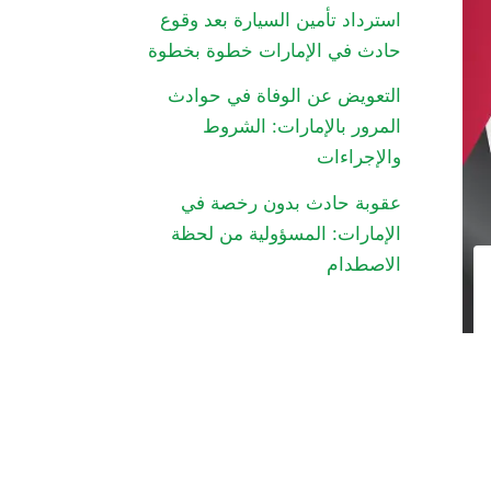
استرداد تأمين السيارة بعد وقوع
حادث في الإمارات خطوة بخطوة
التعويض عن الوفاة في حوادث
المرور بالإمارات: الشروط
والإجراءات
عقوبة حادث بدون رخصة في
الإمارات: المسؤولية من لحظة
الاصطدام