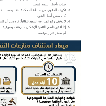
طلب تأجيل التنفيذ فقط.
تكييف الدعوى من سلطة المحكمة
؛ فقد يصف الخص
كان يمس أصل الحق.
لا يوقف رفع المنازعة التنفيذ تلقائياً
؛ فالأصل أن التن
إذا اعتبر قاضي التنفيذ الإشكال منازعة موضوعية
لم يصدر قرار بوقفه.