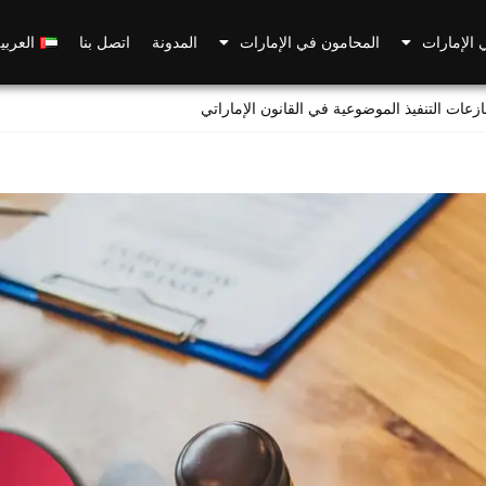
 الإمارات
المحامون في الإمارات
المدونة
اتصل بنا
العربي
ازعات التنفيذ الموضوعية في القانون الإماراتي