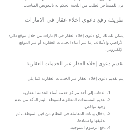
فإن للمستأجر الطلب من اللجنة الحكم له بالتعويض المناسب.
طريقة رفع دعوى اخلاء عقار في الإمارات
يمكن للمالك رفع دعوى إخلاء العقار في الإمارات من خلال موقع دائرة
الأراضي والأملاك، إما عبر أمناء الخدمات العقارية أو عبر الموقع
الإلكتروني.
تقديم دعوى إخلاء العقار عبر الخدمات العقارية
يتم تقديم دعوى إخلاء العقار عبر الخدمات العقارية كما يلي:
الذهاب إلى أحد مراكز خدمة أمناء الخدمة العقارية.
تقديم المستندات المطلوبة للموظف ليتم التأكد من عدم
وجود نواقص.
إدخال بيانات المعاملة في النظام من قبل الموظف، ثم
تدقيقها واعتمادها.
دفع الرسوم المتوجبة.