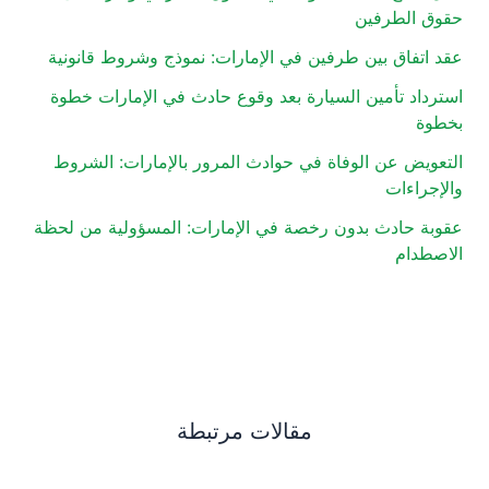
حقوق الطرفين
عقد اتفاق بين طرفين في الإمارات: نموذج وشروط قانونية
استرداد تأمين السيارة بعد وقوع حادث في الإمارات خطوة
بخطوة
التعويض عن الوفاة في حوادث المرور بالإمارات: الشروط
والإجراءات
عقوبة حادث بدون رخصة في الإمارات: المسؤولية من لحظة
الاصطدام
مقالات مرتبطة