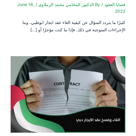
قضايا العقود
/ By
الدكتور المحامي محمد الرملاوي
/
June 18,
2023
كثيرًا ما يتردد السؤال عن كيفية الغاء عقد ايجار ابوظبي، وما
الإجراءات المتوجبة في ذلك. فإذا ما كنت مؤجرًا أو […]