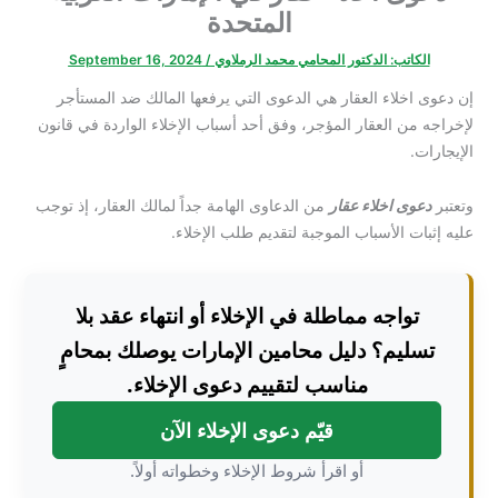
المتحدة
الكاتب:
الدكتور المحامي محمد الرملاوي
/
September 16, 2024
إن دعوى اخلاء العقار هي الدعوى التي يرفعها المالك ضد المستأجر
لإخراجه من العقار المؤجر، وفق أحد أسباب الإخلاء الواردة في قانون
الإيجارات.
وتعتبر
دعوى اخلاء عقار
من الدعاوى الهامة جداً لمالك العقار، إذ توجب
عليه إثبات الأسباب الموجبة لتقديم طلب الإخلاء.
تواجه مماطلة في الإخلاء أو انتهاء عقد بلا
تسليم؟ دليل محامين الإمارات يوصلك بمحامٍ
مناسب لتقييم دعوى الإخلاء.
قيّم دعوى الإخلاء الآن
أو اقرأ شروط الإخلاء وخطواته أولاً.