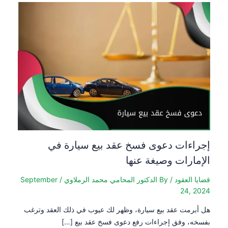
إجراءات دعوى فسخ عقد بيع سيارة في
الإمارات وصيغة عنها
قضايا العقود
/ By
الدكتور المحامي محمد الرملاوي
/
September
24, 2024
هل أبرمت عقد بيع سيارة، وظهر لك عيوب في ذلك العقد وترغب
بفسخه، وفق إجراءات رفع دعوى فسخ عقد بيع […]