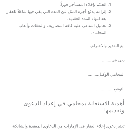
الحكم بإخلاء المستأجر فوراً.
إلزامه يدفع أجرة المثل عن المدة التي بقي فيها شاغلاً للعقار
بعد انتهاء المدة العقدية.
تحميل المدعى عليه كافة المصاريف والنفقات وأتعاب
المحاماة.
مع التقدير والاحترام.
دبي في……..
المحامي الوكيل………
التوقيع……………
أهمية الاستعانة بمحامي في إعداد الدعوى
وتقديمها
تعتبر دعوى إخلاء العقار في الإمارات من الدعاوى المعقدة والشائكة،