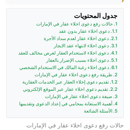
جدول المحتويات
حالات رفع دعوى اخلاء عقار في الإمارات
دعوى اخلاء عقار بدون عقد
دعوى اخلاء عقار لعدم سداد الأجرة
دعوى اخلاء لانتهاء عقد الايجار
دعوى اخلاء لاستخدام العقار لغرض مخالف للعقد
دعوى اخلاء بسبب الإضرار بالعقار
دعوى اخلاء رغبة المالك في الاستخدام الشخصي
طريقة رفع دعوى اخلاء عقار في الإمارات
تقديم دعوى إخلاء العقار عبر الخدمات العقارية
تقديم دعوى اخلاء عقار عبر الموقع الإلكتروني
صيغة دعوى اخلاء عقار في الإمارات
أهمية الاستعانة بمحامي في إعداد الدعوى وتقديمها
الأسئلة الشائعة
حالات رفع دعوى اخلاء عقار في الإمارات