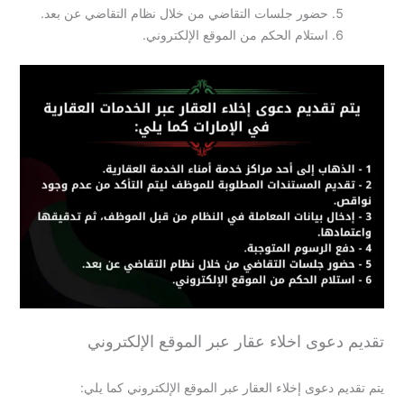
حضور جلسات التقاضي من خلال نظام التقاضي عن بعد.
استلام الحكم من الموقع الإلكتروني.
تقديم دعوى اخلاء عقار عبر الموقع الإلكتروني
يتم تقديم دعوى إخلاء العقار عبر الموقع الإلكتروني كما يلي: