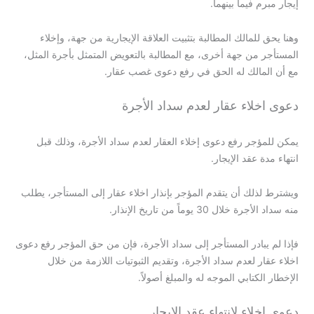
إيجار مبرم فيما بينهما.
وهنا يحق للمالك المطالبة بتثبيت العلاقة الإيجارية من جهة، وإخلاء
المستأجر من جهة أخرى، مع المطالبة بالتعويض المتمثل بأجرة المثل،
مع أن المالك له الحق في رفع دعوى غصب عقار.
دعوى اخلاء عقار لعدم سداد الأجرة
يمكن للمؤجر رفع دعوى إخلاء العقار لعدم سداد الأجرة، وذلك قبل
انتهاء مدة عقد الإيجار.
ويشترط لذلك أن يتقدم المؤجر بإنذار اخلاء عقار إلى المستأجر، يطلب
منه سداد الأجرة خلال 30 يوماً من تاريخ الإنذار.
فإذا لم يبادر المستأجر إلى سداد الأجرة، فإن من حق المؤجر رفع دعوى
اخلاء عقار لعدم سداد الأجرة، وتقديم الثبوتيات اللازمة من خلال
الإخطار الكتابي الموجه له والمبلغ أصولاً.
دعوى اخلاء لانتهاء عقد الايجار