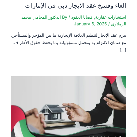
الغاء وفسخ عقد الايجار دبي في الإمارات
استشارات عقارية
,
قضايا العقود
/ By
الدكتور المحامي محمد
الرملاوي
/
January 6, 2025
يبرم عقد الإيجار لتنظيم العلاقة الإيجارية ما بين المؤجر والمستأجر،
مع ضمان الالتزام به وتحمل مسؤولياته بما يحفظ حقوق الأطراف.
[…]