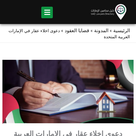
Ski
t
conten
الرئيسية
المدونة
قضايا العقود
»
»
»
دعوى اخلاء عقار في الإمارات
العربية المتحدة
دعوى اخلاء عقار في الإمارات العربية