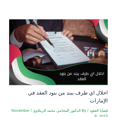
اخلال اي طرف ببند من بنود العقد في
الإمارات
قضايا العقود
/ By
الدكتور المحامي محمد الرملاوي
/
November
8, 2023