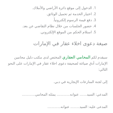
الدخول إلى موقع دائرة الأراضي والأملاك.
اختيار الخدمة ثم تحميل الوثائق.
دفع قيمة الرسوم إلكترونياً.
حضور الجلسات من خلال نظام التقاضي عن بعد.
استلام الحكم من الموقع الإلكتروني.
صيغة دعوى اخلاء عقار في الإمارات
المحامي العقاري
سيقدم لكم
المختص لدى مكتب دليل محامين
الإمارات أدق صياغة لصحيفة دعوى اخلاء عقار في الإمارات على النحو
التالي:
إلى لجنة المنازعات الإيجارية في دبي.
المدعي: السيد……. عنوانه…………. يمثله المحامي………….
المدعى عليه: السيد……… عنوانه………….