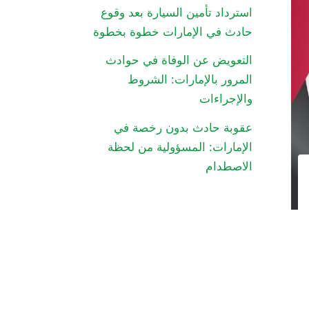
استرداد تأمين السيارة بعد وقوع
حادث في الإمارات خطوة بخطوة
التعويض عن الوفاة في حوادث
المرور بالإمارات: الشروط
والإجراءات
عقوبة حادث بدون رخصة في
الإمارات: المسؤولية من لحظة
الاصطدام