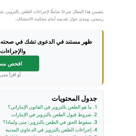
يتضمن هذا المقال شرحًا شاملًا لإجراءات الطعن بالتزوير،
رسمي، ومدى جواز تقديمه أمام محكمة الاستئناف.
ظهر مستند في الدعوى تشك في صحته أو 
والإجراءات
افحص مستن
أو اقرأ متى 
جدول المحتويات
ما هو الطعن بالتزوير في القانون الإماراتي؟
شروط قبول الطعن بالتزوير في الإمارات
سقوط الحق في الطعن بالتزوير: متى ولماذا؟
إجراءات الطعن بالتزوير في الدعاوى المدنية