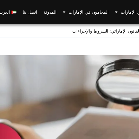
 الإمارات
المحامون في الإمارات
المدونة
اتصل بنا
العربي
لقانون الإماراتي: الشروط والإجراءات