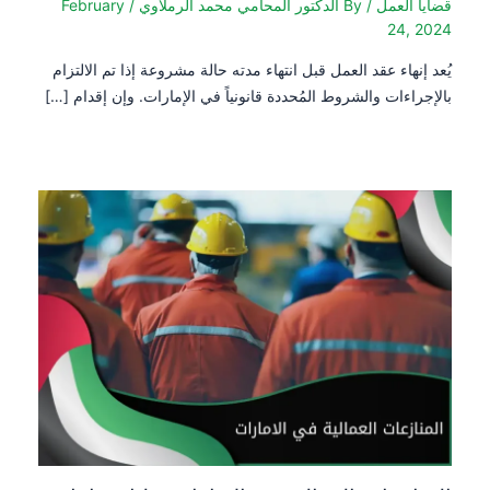
قضايا العمل
/ By
الدكتور المحامي محمد الرملاوي
/
February
24, 2024
يُعد إنهاء عقد العمل قبل انتهاء مدته حالة مشروعة إذا تم الالتزام
بالإجراءات والشروط المُحددة قانونياً في الإمارات. وإن إقدام […]