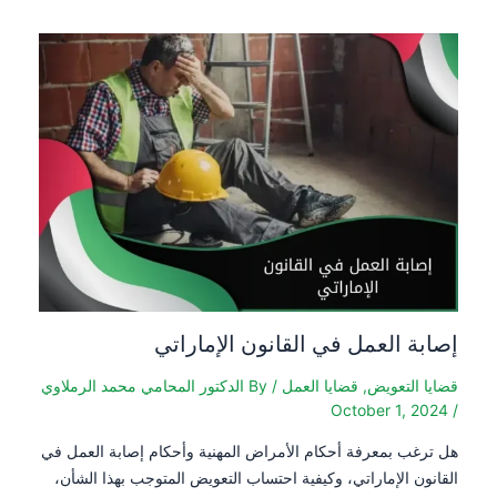
إصابة العمل في القانون الإماراتي
قضايا التعويض
,
قضايا العمل
/ By
الدكتور المحامي محمد الرملاوي
October 1, 2024
/
هل ترغب بمعرفة أحكام الأمراض المهنية وأحكام إصابة العمل في
القانون الإماراتي، وكيفية احتساب التعويض المتوجب بهذا الشأن،