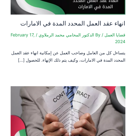
انهاء عقد العمل المحدد المدة في الامارات
قضايا العمل
/ By
الدكتور المحامي محمد الرملاوي
/
February 17,
2024
يتساءل كل من العامل وصاحب العمل عن إمكانية انهاء عقد العمل
المحدد المدة في الامارات، وكيف يتم ذلك الإنهاء. للحصول […]