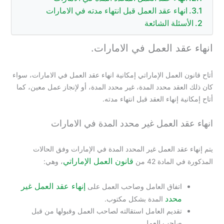
انهاء عقد العمل قبل انتهاء مدته في الامارات
الأسئلة الشائعة
انهاء عقد العمل في الامارات.
أتاح قانون العمل الإماراتي إمكانية انهاء عقد العمل في الامارات، سواء
كان ذلك العقد محدد المدة، غير محدد المدة، أو لإنجاز عمل معين، كما
أتاح إمكانية إنهاء العقد قبل انتهاء مدته.
انهاء عقد العمل غير محدد المدة في الامارات
يتم إنهاء عقد العمل غير المحدد المدة في الإمارات وفق الحالات
قانون العمل الإماراتي
المذكورة في المادة 42 من
، وهي:
إنهاء عقد العمل غير
اتفاق العامل وصاحب العمل على
محدد
المدة بشكل مكتوب.
تقديم العامل استقالته لصاحب العمل وقبولها من قبل
صاحب العمل.