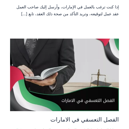
إذا كنت ترغب بالعمل في الإمارات، وأرسل إليك صاحب العمل
عقد عمل لتوقيعه، وتريد التأكد من صحة ذلك العقد، تابع […]
الفصل التعسفي في الامارات