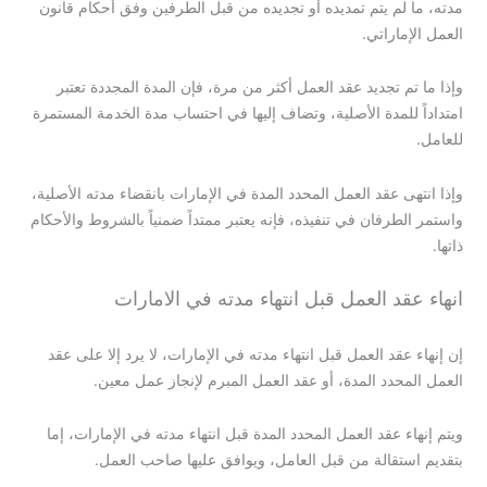
مدته، ما لم يتم تمديده أو تجديده من قبل الطرفين وفق أحكام قانون
العمل الإماراتي.
وإذا ما تم تجديد عقد العمل أكثر من مرة، فإن المدة المجددة تعتبر
امتداداً للمدة الأصلية، وتضاف إليها في احتساب مدة الخدمة المستمرة
للعامل.
وإذا انتهى عقد العمل المحدد المدة في الإمارات بانقضاء مدته الأصلية،
واستمر الطرفان في تنفيذه، فإنه يعتبر ممتداً ضمنياً بالشروط والأحكام
ذاتها.
انهاء عقد العمل قبل انتهاء مدته في الامارات
إن إنهاء عقد العمل قبل انتهاء مدته في الإمارات، لا يرد إلا على عقد
العمل المحدد المدة، أو عقد العمل المبرم لإنجاز عمل معين.
ويتم إنهاء عقد العمل المحدد المدة قبل انتهاء مدته في الإمارات، إما
بتقديم استقالة من قبل العامل، ويوافق عليها صاحب العمل.