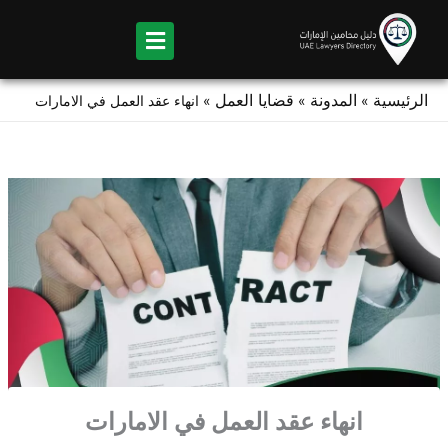
Ski
t
conten
الرئيسية
المدونة
قضايا العمل
»
»
»
انهاء عقد العمل في الامارات
انهاء عقد العمل في الامارات