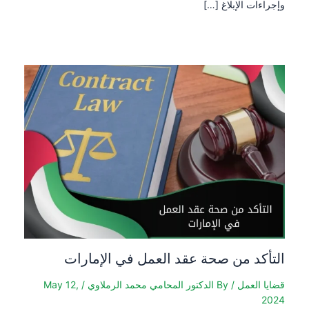
وإجراءات الإبلاغ […]
التأكد من صحة عقد العمل في الإمارات
قضايا العمل
/ By
الدكتور المحامي محمد الرملاوي
/
May 12,
2024