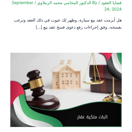
قضايا العقود
/ By
الدكتور المحامي محمد الرملاوي
/
September
24, 2024
هل أبرمت عقد بيع سيارة، وظهر لك عيوب في ذلك العقد وترغب
بفسخه، وفق إجراءات رفع دعوى فسخ عقد بيع […]