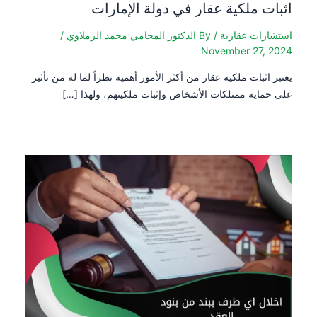
اثبات ملكية عقار في دولة الإمارات
استشارات عقارية
/ By
الدكتور المحامي محمد الرملاوي
/
November 27, 2024
يعتبر اثبات ملكية عقار من أكثر الأمور أهمية نظراً لما له من تأثير
على حماية ممتلكات الأشخاص وإثبات ملكيتهم، ولهذا […]