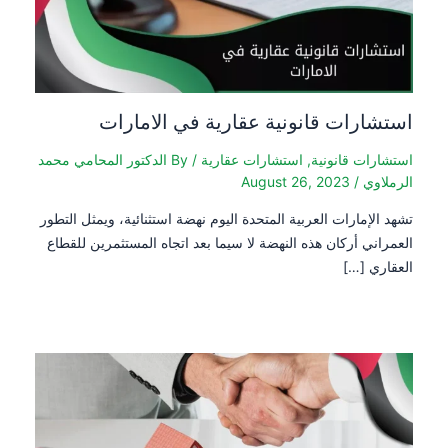
استشارات قانونية عقارية في الامارات
استشارات قانونية
,
استشارات عقارية
/ By
الدكتور المحامي محمد
الرملاوي
/
August 26, 2023
تشهد الإمارات العربية المتحدة اليوم نهضة استثنائية، ويمثل التطور
العمراني أركان هذه النهضة لا سيما بعد اتجاه المستثمرين للقطاع
العقاري […]