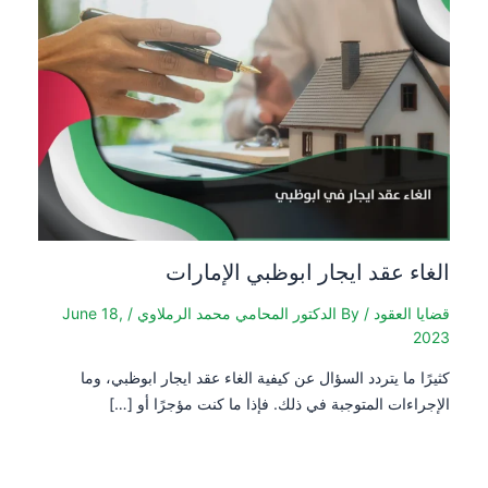
الغاء عقد ايجار ابوظبي الإمارات
قضايا العقود
/ By
الدكتور المحامي محمد الرملاوي
/
June 18,
2023
كثيرًا ما يتردد السؤال عن كيفية الغاء عقد ايجار ابوظبي، وما
الإجراءات المتوجبة في ذلك. فإذا ما كنت مؤجرًا أو […]