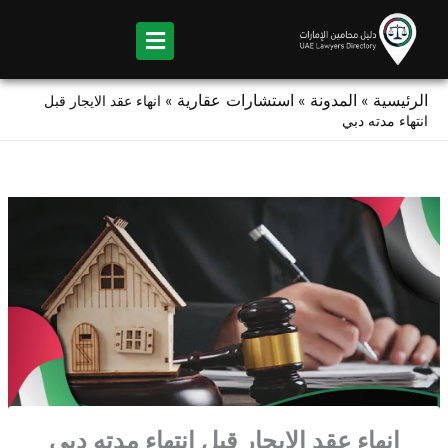
Ski
t
conten
الرئيسية
المدونة
استشارات عقارية
»
»
»
انهاء عقد الايجار قبل
انتهاء مدته دبي
انهاء عقد الايجار قبل انتهاء مدته دبي