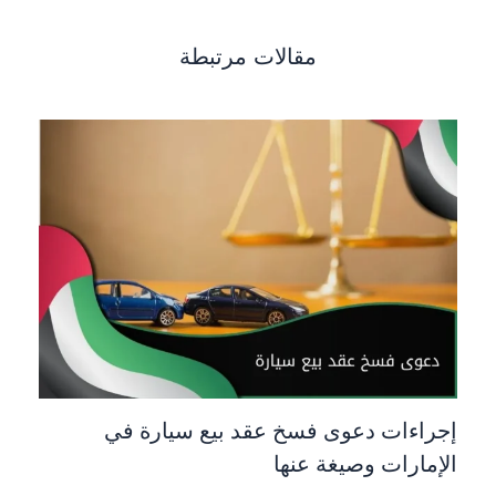
مقالات مرتبطة
إجراءات دعوى فسخ عقد بيع سيارة في
الإمارات وصيغة عنها