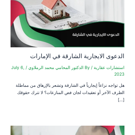
الدعوى الايجارية الشارقة في الإمارات
استشارات عقارية
/ By
الدكتور المحامي محمد الرملاوي
/
July 6,
2023
هل تواجه نزاعاً إيجارياً في الشارقة وتشعر بالإرهاق من مماطلة
الطرف الآخر أو تعقيدات لجان فض المنازعات؟ لا تترك حقوقك
[…]