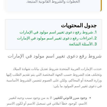
الخطوات والشروط القانونية المتبعة.
جدول المحتويات
شروط رفع دعوى تغيير اسم مولود في الإمارات
اجراءات رفع دعوى تغيير اسم مولود في الإمارات
الأسئلة الشائعة
شروط رفع دعوى تغيير اسم مولود في الإمارات
حددت الإمارات العربية المتحدة شروط تعديل بيانات شهادة الميلاد
وتختلف هذه الشروط حسب الجهة المختصة التي يتم تقديم الطلب إليها
وزارة الصحة أو المحاكم، ولكن على العموم تتضمن الشروط الأساسية
في دعوى تغيير اسم المولود ما يلي:
وجود مبرر قانوني للتغيير
: لا بد من وجود سبب وجيه لتغيير
الاسم، كوجود خطأ املائي في تسجيل الاسم أو لكون الاسم