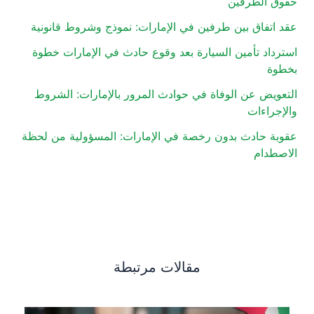
حقوق الطرفين
عقد اتفاق بين طرفين في الإمارات: نموذج وشروط قانونية
استرداد تأمين السيارة بعد وقوع حادث في الإمارات خطوة
بخطوة
التعويض عن الوفاة في حوادث المرور بالإمارات: الشروط
والإجراءات
عقوبة حادث بدون رخصة في الإمارات: المسؤولية من لحظة
الاصطدام
مقالات مرتبطة