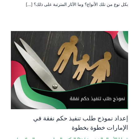
بكل نوع من تلك الأنواع؟ وما الآثار المترتبة على ذلك؟ […]
إعداد نموذج طلب تنفيذ حكم نفقة في
الإمارات خطوة بخطوة