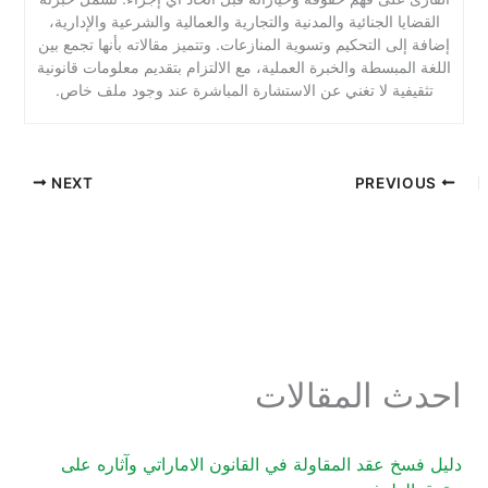
القضايا الجنائية والمدنية والتجارية والعمالية والشرعية والإدارية،
إضافة إلى التحكيم وتسوية المنازعات. وتتميز مقالاته بأنها تجمع بين
اللغة المبسطة والخبرة العملية، مع الالتزام بتقديم معلومات قانونية
تثقيفية لا تغني عن الاستشارة المباشرة عند وجود ملف خاص.
NEXT
PREVIOUS
احدث المقالات
دليل فسخ عقد المقاولة في القانون الاماراتي وآثاره على