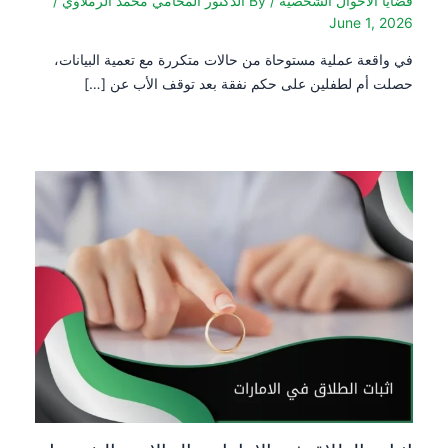
قضايا الأحوال الشخصية
/ By
الدكتور المحامي محمد الرملاوي
/
June 1, 2026
في واقعة عملية مستوحاة من حالات متكررة مع تعمية البيانات،
حصلت أم لطفلين على حكم نفقة بعد توقف الأب عن […]