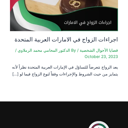
اجراءات الزواج في الامارات العربية المتحدة
قضايا الأحوال الشخصية
/ By
الدكتور المحامي محمد الرملاوي
/
October 23, 2023
يعد الزواج مَعرضاً للتساؤل في الإمارات العربية المتحدة نظراً لأنه
يتمايز من حيث الشروط والإجراءات وفقاً لنوع الزواج فيما لو […]