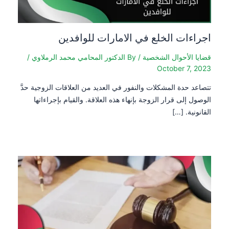
اجراءات الخلع في الامارات للوافدين
قضايا الأحوال الشخصية
/ By
الدكتور المحامي محمد الرملاوي
/
October 7, 2023
تتصاعد حدة المشكلات والنفور في العديد من العلاقات الزوجية حدَّ
الوصول إلى قرار الزوجة بإنهاء هذه العلاقة. والقيام بإجراءاتها
القانونية. […]