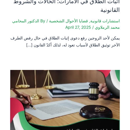
اثبات الطلاق في الامارات: الحالات والشروط
القانونية
استشارات قانونية
,
قضايا الأحوال الشخصية
/ By
الدكتور المحامي
محمد الرملاوي
/
April 27, 2025
يمكن لأحد الزوجين رفع دعوى إثبات الطلاق في حال رفض الطرف
الآخر توثيق الطلاق لأسباب تعود له، لذلك أكدّ القانون […]