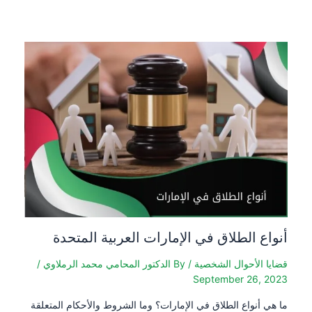
أنواع الطلاق في الإمارات العربية المتحدة
قضايا الأحوال الشخصية
/ By
الدكتور المحامي محمد الرملاوي
/
September 26, 2023
ما هي أنواع الطلاق في الإمارات؟ وما الشروط والأحكام المتعلقة