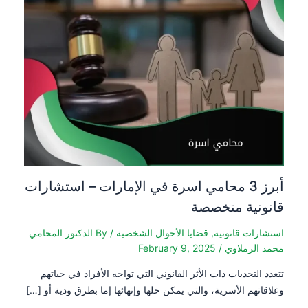
أبرز 3 محامي اسرة في الإمارات – استشارات
قانونية متخصصة
استشارات قانونية
,
قضايا الأحوال الشخصية
/ By
الدكتور المحامي
محمد الرملاوي
/
February 9, 2025
تتعدد التحديات ذات الأثر القانوني التي تواجه الأفراد في حياتهم
وعلاقاتهم الأسرية، والتي يمكن حلها وإنهائها إما بطرق ودية أو […]