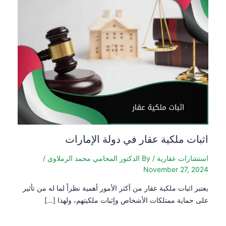
اثبات ملكية عقار في دولة الإمارات
استشارات عقارية
/ By
الدكتور المحامي محمد الرملاوي
/
November 27, 2024
يعتبر اثبات ملكية عقار من أكثر الأمور أهمية نظراً لما له من تأثير
على حماية ممتلكات الأشخاص وإثبات ملكيتهم، ولهذا […]