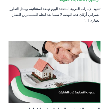
تشهد الإمارات العربية المتحدة اليوم نهضة استثنائية، ويمثل التطور
العمراني أركان هذه النهضة لا سيما بعد اتجاه المستثمرين للقطاع
العقاري […]