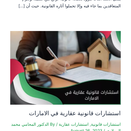
المتعاقدين بما جاء فيه وإلا تحملوا آثاره القانونية. حيث أن […]
استشارات قانونية عقارية في الامارات
استشارات قانونية
,
استشارات عقارية
/ By
الدكتور المحامي محمد
الرملاوي
/
August 26, 2023