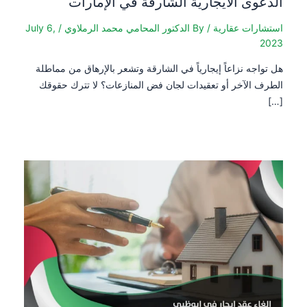
الدعوى الايجارية الشارقة في الإمارات
استشارات عقارية
/ By
الدكتور المحامي محمد الرملاوي
/
July 6,
2023
هل تواجه نزاعاً إيجارياً في الشارقة وتشعر بالإرهاق من مماطلة
الطرف الآخر أو تعقيدات لجان فض المنازعات؟ لا تترك حقوقك
[…]