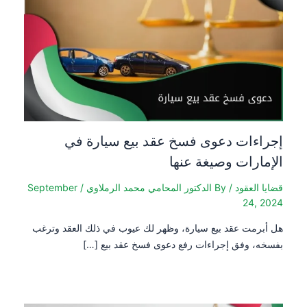
إجراءات دعوى فسخ عقد بيع سيارة في
الإمارات وصيغة عنها
قضايا العقود
/ By
الدكتور المحامي محمد الرملاوي
/
September
24, 2024
هل أبرمت عقد بيع سيارة، وظهر لك عيوب في ذلك العقد وترغب
بفسخه، وفق إجراءات رفع دعوى فسخ عقد بيع […]