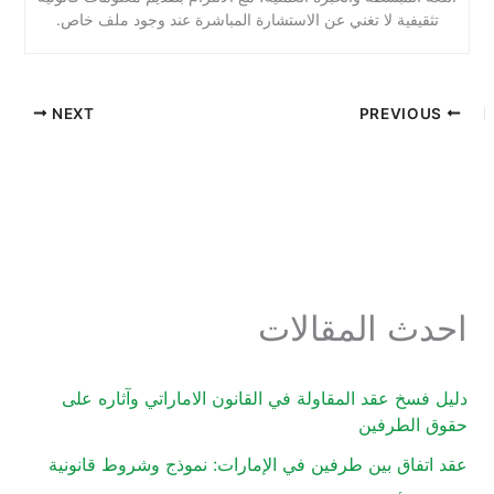
تثقيفية لا تغني عن الاستشارة المباشرة عند وجود ملف خاص.
NEXT
PREVIOUS
احدث المقالات
دليل فسخ عقد المقاولة في القانون الاماراتي وآثاره على
حقوق الطرفين
عقد اتفاق بين طرفين في الإمارات: نموذج وشروط قانونية