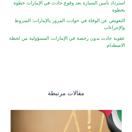
استرداد تأمين السيارة بعد وقوع حادث في الإمارات خطوة
بخطوة
التعويض عن الوفاة في حوادث المرور بالإمارات: الشروط
والإجراءات
عقوبة حادث بدون رخصة في الإمارات: المسؤولية من لحظة
الاصطدام
مقالات مرتبطة