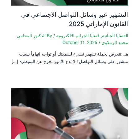
التشهير عبر وسائل التواصل الاجتماعي في
القانون الإماراتي 2025
القضايا الجنائية
,
قضايا الجرائم الالكترونية
/ By
الدكتور المحامي
محمد الرملاوي
/
October 11, 2025
هل تتعرض لحملة تشهير تسيء لسمعتك أو تواجه اتهاماً بسبب
منشور على وسائل التواصل؟ لا تدع الأمور تخرج عن السيطرة […]