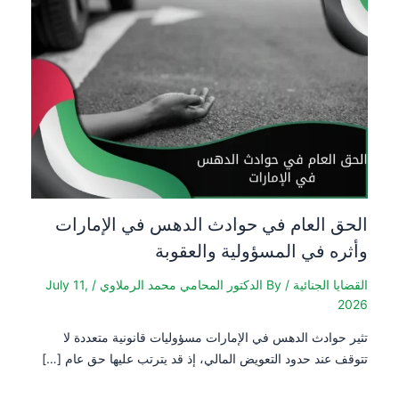
الحق العام في حوادث الدهس في الإمارات
وأثره في المسؤولية والعقوبة
القضايا الجنائية
/ By
الدكتور المحامي محمد الرملاوي
/
July 11,
2026
تثير حوادث الدهس في الإمارات مسؤوليات قانونية متعددة لا
تتوقف عند حدود التعويض المالي، إذ قد يترتب عليها حق عام […]