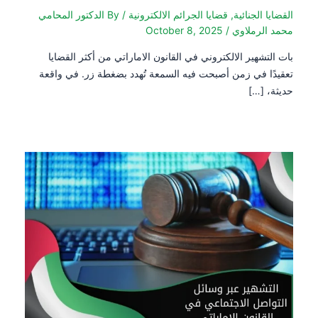
القضايا الجنائية
,
قضايا الجرائم الالكترونية
/ By
الدكتور المحامي
محمد الرملاوي
/
October 8, 2025
بات التشهير الالكتروني في القانون الاماراتي من أكثر القضايا
تعقيدًا في زمن أصبحت فيه السمعة تُهدد بضغطة زر. في واقعة
حديثة، […]