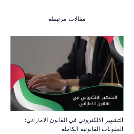
مقالات مرتبطة
التشهير الالكتروني في القانون الاماراتي:
العقوبات القانونية الكاملة