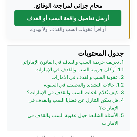
محامٍ جزائي لمراجعة الوقائع.
أرسل تفاصيل واقعة السب أو القذف
أو اقرأ عقوبات السب والقذف أولاً بهدوء.
جدول المحتويات
تعريف جريمة السب والقذف في القانون الإماراتي
أركان جريمة السب والقذف في الإمارات
عقوبة السب والقذف في الامارات
حالات التشديد والتخفيف في العقوبة
كيف تُقدَّم بلاغات السب والقذف في الإمارات؟
هل يمكن التنازل عن قضايا السب والقذف في
الإمارات؟
الأسئلة الشائعة حول عقوبة السب والقذف في
الامارات