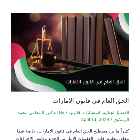
الحق العام في قانون الامارات
القضايا الجنائية
,
استشارات قانونية
/ By
الدكتور المحامي محمد
الرملاوي
/
April 13, 2024
كثيراً ما يرد مصطلح الحق العام في قانون الامارات، خاصة فيما
يتعلق بتطبيق قانون العقوبات الإماراتي الجديد وقانون الإجراءات