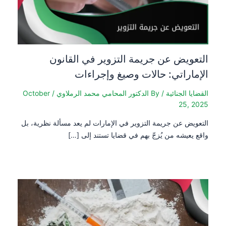
التعويض عن جريمة التزوير في القانون
الإماراتي: حالات وصيغ وإجراءات
القضايا الجنائية
/ By
الدكتور المحامي محمد الرملاوي
/
October
25, 2025
التعويض عن جريمة التزوير في الإمارات لم يعد مسألة نظرية، بل
واقع يعيشه من يُزجّ بهم في قضايا تستند إلى […]