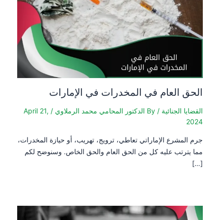
الحق العام في المخدرات في الإمارات
القضايا الجنائية
/ By
الدكتور المحامي محمد الرملاوي
/
April 21,
2024
جرم المشرع الإماراتي تعاطي، ترويج، تهريب، أو حيازة المخدرات،
مما يترتب عليه كل من الحق العام والحق الخاص. وسنوضح لكم
[…]