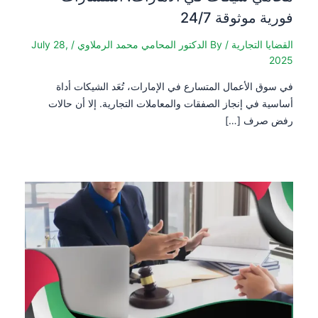
فورية موثوقة 24/7
القضايا التجارية
/ By
الدكتور المحامي محمد الرملاوي
/
July 28,
2025
في سوق الأعمال المتسارع في الإمارات، تُعَد الشيكات أداة
أساسية في إنجاز الصفقات والمعاملات التجارية. إلا أن حالات
رفض صرف […]