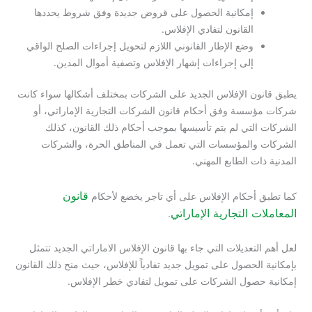
إمكانية الحصول على قروض جديدة وفق شروط يحددها
القانون لتفادي الإفلاس.
وضع الإطار القانوني اللازم لتحويل إجراءات الصلح الواقي
إلى إجراءات إشهار الإفلاس وتصفية أموال المدين.
يطبق قانون الإفلاس الجديد على الشركات بمختلف أشكالها سواء كانت
شركات مؤسسة وفق أحكام قانون الشركات التجارية الإماراتي، أو
الشركات التي لم يتم تأسيسها بموجب أحكام ذلك القانون، كذلك
الشركات والمؤسسات التي تعمل في المناطق الحرة، والشركات
المدنية ذات الطابع المهني.
قانون
كما تطبق أحكام الإفلاس على أي تاجر يخضع لأحكام
المعاملات التجارية الإماراتي
.
لعل أهم التعديلات التي جاء بها قانون الإفلاس الاماراتي الجديد تتمثل
بإمكانية الحصول على تمويل جديد تفادياً للإفلاس، حيث منح ذلك القانون
إمكانية حصول الشركات على تمويل لتفادي خطر الإفلاس.