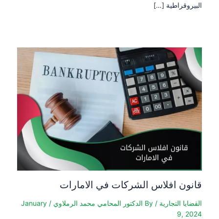
البيروقراطية […]
قانون افلاس الشركات في الامارات
القضايا التجارية
/ By
الدكتور المحامي محمد الرملاوي
/
January
9, 2024