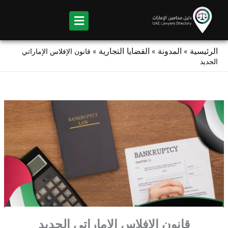
Ski
t
conten
الرئيسية
المدونة
القضايا التجارية
»
»
»
قانون الإفلاس الإماراتي
الجديد
قانون الإفلاس الإماراتي الجديد