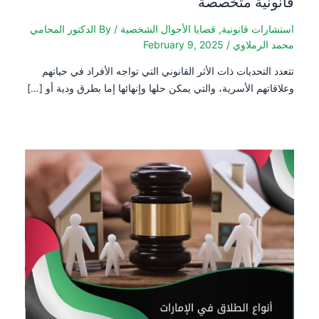
قانونية متخصصة
استشارات قانونية
,
قضايا الأحوال الشخصية
/ By
الدكتور المحامي
محمد الرملاوي
/
February 9, 2025
تتعدد التحديات ذات الأثر القانوني التي تواجه الأفراد في حياتهم
وعلاقاتهم الأسرية، والتي يمكن حلها وإنهائها إما بطرق ودية أو […]