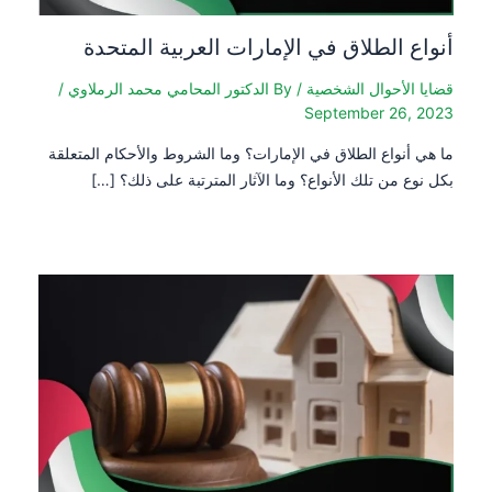
أنواع الطلاق في الإمارات العربية المتحدة
قضايا الأحوال الشخصية
/ By
الدكتور المحامي محمد الرملاوي
/
September 26, 2023
ما هي أنواع الطلاق في الإمارات؟ وما الشروط والأحكام المتعلقة
بكل نوع من تلك الأنواع؟ وما الآثار المترتبة على ذلك؟ […]