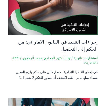
إجراءات التنفيذ في القانون الاماراتي: من
الحكم إلى التحصيل
استشارات قانونية
/ By
الدكتور المحامي محمد الرملاوي
/
April
29, 2026
في إحدى القضايا التجارية، حصل دائن على حكم يلزم المدين
بسداد مبلغ مالي، لكنه اكتشف أن صدور الحكم لا يعني […]