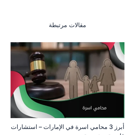
مقالات مرتبطة
أبرز 3 محامي اسرة في الإمارات – استشارات