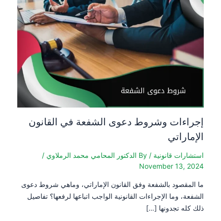
إجراءات وشروط دعوى الشفعة في القانون
الإماراتي
استشارات قانونية
/ By
الدكتور المحامي محمد الرملاوي
/
November 13, 2024
ما المقصود بالشفعة وفق القانون الإماراتي، وماهي شروط دعوى
الشفعة، وما الإجراءات القانونية الواجب اتباعها لرفعها؟ تفاصيل
ذلك كله تجدونها […]