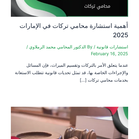
أهمية استشارة محامي تركات في الإمارات
2025
استشارات قانونية
/ By
الدكتور المحامي محمد الرملاوي
/
February 16, 2025
عندما يتعلق الأمر بالتركات وتقسيم الميراث، فإن المسائل
والإجراءات الخاصة بها، قد تمثل تحديات قانونية تتطلب الاستعانة
بخدمات محامي تركات […]