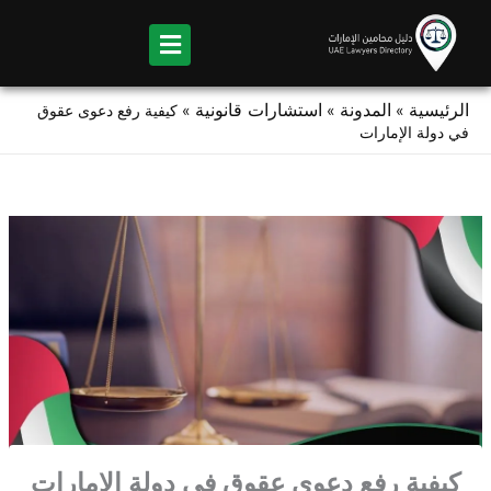
Ski
t
conten
الرئيسية
المدونة
استشارات قانونية
»
»
»
كيفية رفع دعوى عقوق
في دولة الإمارات
كيفية رفع دعوى عقوق في دولة الإمارات