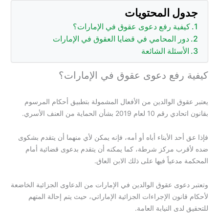
جدول المحتويات
كيفية رفع دعوى عقوق في الإمارات؟
دور المحامي في قضايا العقوق في الإمارات
الأسئلة الشائعة
كيفية رفع دعوى عقوق في الإمارات؟
يعتبر عقوق الوالدين من الأفعال المشمولة بتطبيق أحكام المرسوم
بقانون اتحادي رقم 10 لعام 2019 بشأن الحماية من العنف الأسري.
فإذا عق أحد الأبناء أباه أو أمه، فإنه يمكن لأي منهما أن يتقدم بشكوى
ضده لأقرب مركز شرطة، كما يمكنه أن يتقدم بدعوى قضائية أمام
المحكمة مدعياً فيها على ذلك الابن العاق.
وتعتبر دعوى عقوق الوالدين في الإمارات من الدعاوى الجزائية الخاضعة
لأحكام قانون الإجراءات الجزائية الإماراتي، حيث يتم إحالة المتهم
للتحقيق لدى النيابة العامة.