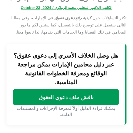
الكاتب:
الدكتور المحامي محمد الرملاوي
/
October 23, 2024
تكثر التساؤلات حول
كيفية رفع دعوى عقوق
في الإمارات، وفي مقالنا
التالي سنعمل على توضيح ذلك بالتفصيل، كما سنبين لكم ما دور
المحامي في تلك القضايا وما الخدمات التي يقدمها، لذا تابعوا معنا.
هل وصل الخلاف الأسري إلى دعوى عقوق؟
عبر دليل محامين الإمارات يمكن مراجعة
الوقائع ومعرفة الخطوات القانونية
المناسبة.
ناقش ملف دعوى العقوق
يمكنك قراءة الدليل أولاً لمعرفة الإجراءات والمستندات
العامة.