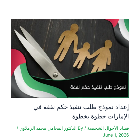
إعداد نموذج طلب تنفيذ حكم نفقة في
الإمارات خطوة بخطوة
قضايا الأحوال الشخصية
/ By
الدكتور المحامي محمد الرملاوي
/
June 1, 2026