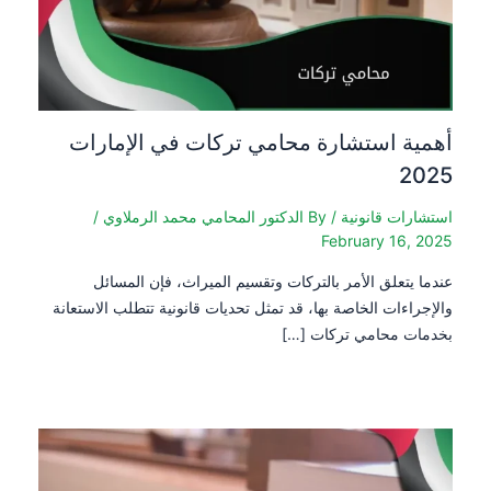
أهمية استشارة محامي تركات في الإمارات
2025
استشارات قانونية
/ By
الدكتور المحامي محمد الرملاوي
/
February 16, 2025
عندما يتعلق الأمر بالتركات وتقسيم الميراث، فإن المسائل
والإجراءات الخاصة بها، قد تمثل تحديات قانونية تتطلب الاستعانة
بخدمات محامي تركات […]