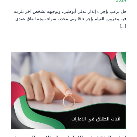
هل ترغب بإجراء إنذار عدلي أبوظبي، وتوجيهه لشخص آخر تلزمه
فيه بضرورة القيام بإجراء قانوني محدد، سواء نتيجة اتفاق عقدي
[…]