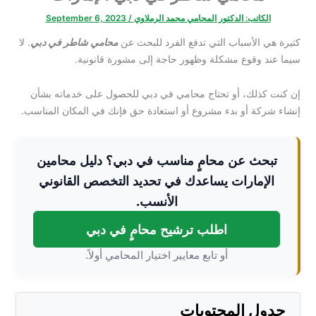
الكاتب:
الدكتور المحامي محمد الرملاوي
/
September 6, 2023
كثيرة هي الأسباب التي تدفع الفرد للبحث عن
محامي شاطر في دبي
. لا
سيما عند وقوع مشكلة وظهور حاجة إلى مشورة قانونية.
إن كنت كذلك، أو تحتاج محامي في دبي للحصول على خدماته بشأن
إنشاء شركة أو بدء مشروع أو استعادة حق فإنك في المكان المناسب.
تبحث عن محامٍ مناسب في دبي؟ دليل محامين
الإمارات يساعدك في تحديد التخصص القانوني
الأنسب.
اطلب ترشيح محامٍ في دبي
أو تابع معايير اختيار المحامي أولاً.
جدول المحتويات