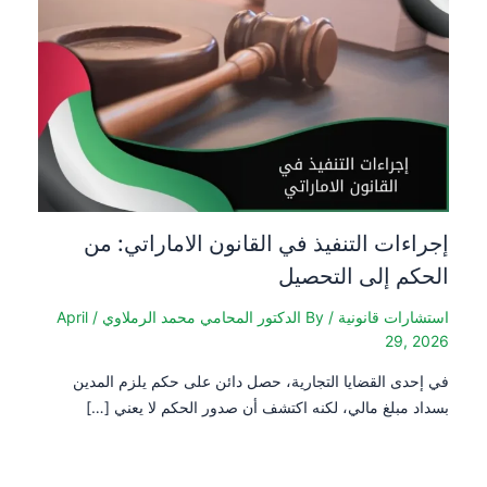
إجراءات التنفيذ في القانون الاماراتي: من
الحكم إلى التحصيل
استشارات قانونية
/ By
الدكتور المحامي محمد الرملاوي
/
April
29, 2026
في إحدى القضايا التجارية، حصل دائن على حكم يلزم المدين
بسداد مبلغ مالي، لكنه اكتشف أن صدور الحكم لا يعني […]