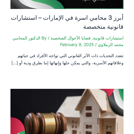
أبرز 3 محامي اسرة في الإمارات – استشارات
قانونية متخصصة
استشارات قانونية
,
قضايا الأحوال الشخصية
/ By
الدكتور المحامي
محمد الرملاوي
/
February 9, 2025
تتعدد التحديات ذات الأثر القانوني التي تواجه الأفراد في حياتهم
وعلاقاتهم الأسرية، والتي يمكن حلها وإنهائها إما بطرق ودية أو […]