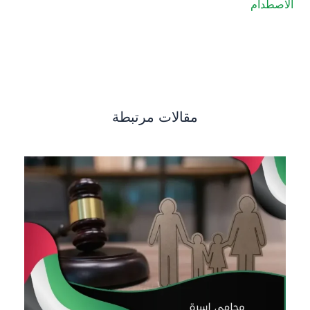
الاصطدام
مقالات مرتبطة