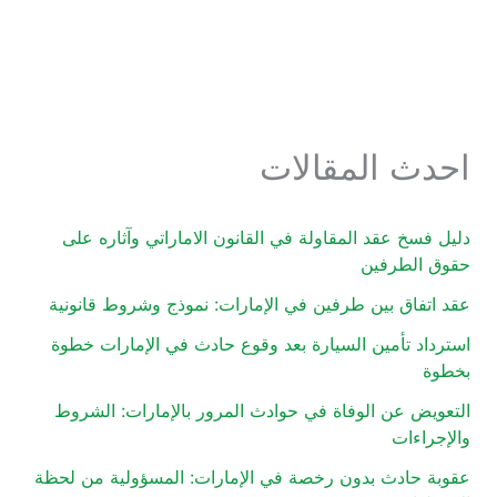
احدث المقالات
دليل فسخ عقد المقاولة في القانون الاماراتي وآثاره على
حقوق الطرفين
عقد اتفاق بين طرفين في الإمارات: نموذج وشروط قانونية
استرداد تأمين السيارة بعد وقوع حادث في الإمارات خطوة
بخطوة
التعويض عن الوفاة في حوادث المرور بالإمارات: الشروط
والإجراءات
عقوبة حادث بدون رخصة في الإمارات: المسؤولية من لحظة