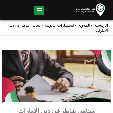
Ski
t
conten
الرئيسية
المدونة
استشارات قانونية
»
»
»
محامي شاطر في دبي
الإمارات
محامي شاطر في دبي الإمارات