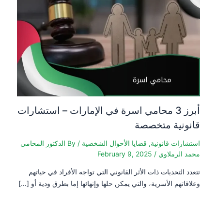
أبرز 3 محامي اسرة في الإمارات – استشارات
قانونية متخصصة
استشارات قانونية
,
قضايا الأحوال الشخصية
/ By
الدكتور المحامي
محمد الرملاوي
/
February 9, 2025
تتعدد التحديات ذات الأثر القانوني التي تواجه الأفراد في حياتهم
وعلاقاتهم الأسرية، والتي يمكن حلها وإنهائها إما بطرق ودية أو […]