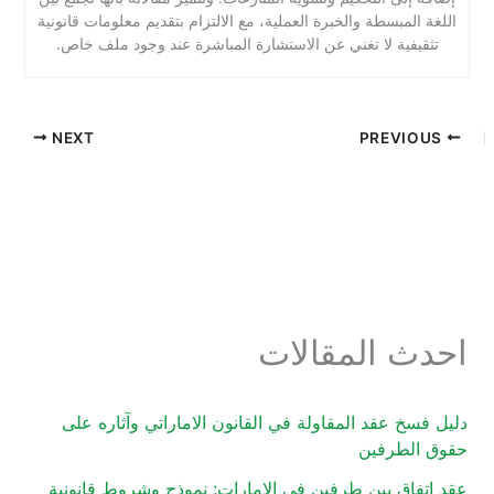
اللغة المبسطة والخبرة العملية، مع الالتزام بتقديم معلومات قانونية
تثقيفية لا تغني عن الاستشارة المباشرة عند وجود ملف خاص.
NEXT
PREVIOUS
احدث المقالات
دليل فسخ عقد المقاولة في القانون الاماراتي وآثاره على
حقوق الطرفين
عقد اتفاق بين طرفين في الإمارات: نموذج وشروط قانونية