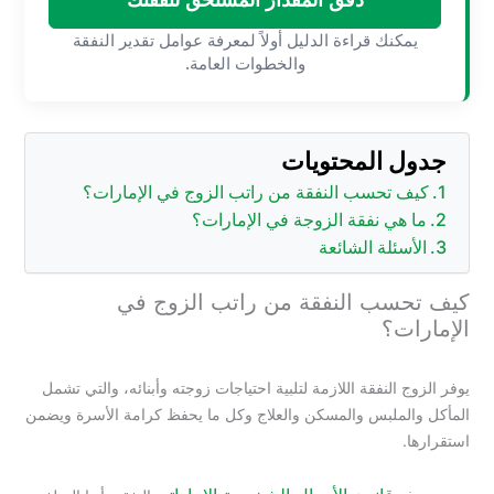
يمكنك قراءة الدليل أولاً لمعرفة عوامل تقدير النفقة
والخطوات العامة.
جدول المحتويات
كيف تحسب النفقة من راتب الزوج في الإمارات؟
ما هي نفقة الزوجة في الإمارات؟
الأسئلة الشائعة
كيف تحسب النفقة من راتب الزوج في
الإمارات؟
يوفر الزوج النفقة اللازمة لتلبية احتياجات زوجته وأبنائه، والتي تشمل
المأكل والملبس والمسكن والعلاج وكل ما يحفظ كرامة الأسرة ويضمن
استقرارها.