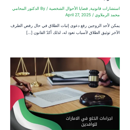
استشارات قانونية
,
قضايا الأحوال الشخصية
/ By
الدكتور المحامي
محمد الرملاوي
/
April 27, 2025
يمكن لأحد الزوجين رفع دعوى إثبات الطلاق في حال رفض الطرف
الآخر توثيق الطلاق لأسباب تعود له، لذلك أكدّ القانون […]