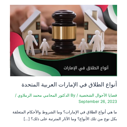
أنواع الطلاق في الإمارات العربية المتحدة
قضايا الأحوال الشخصية
/ By
الدكتور المحامي محمد الرملاوي
/
September 26, 2023
ما هي أنواع الطلاق في الإمارات؟ وما الشروط والأحكام المتعلقة
بكل نوع من تلك الأنواع؟ وما الآثار المترتبة على ذلك؟ […]