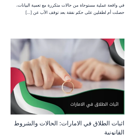
في واقعة عملية مستوحاة من حالات متكررة مع تعمية البيانات،
حصلت أم لطفلين على حكم نفقة بعد توقف الأب عن […]
اثبات الطلاق في الامارات: الحالات والشروط
القانونية