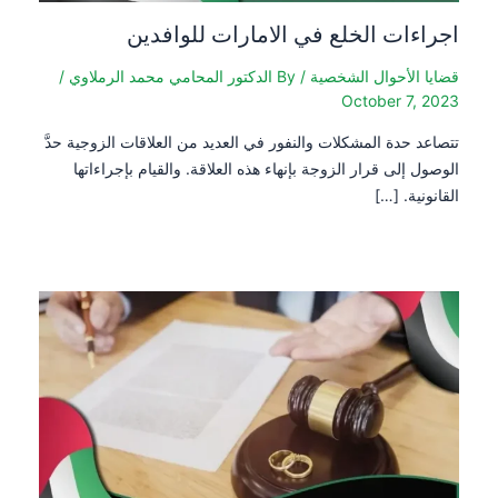
اجراءات الخلع في الامارات للوافدين
قضايا الأحوال الشخصية
/ By
الدكتور المحامي محمد الرملاوي
/
October 7, 2023
تتصاعد حدة المشكلات والنفور في العديد من العلاقات الزوجية حدَّ
الوصول إلى قرار الزوجة بإنهاء هذه العلاقة. والقيام بإجراءاتها
القانونية. […]