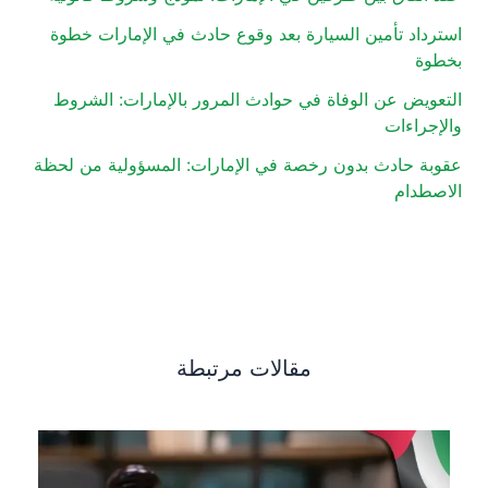
استرداد تأمين السيارة بعد وقوع حادث في الإمارات خطوة
بخطوة
التعويض عن الوفاة في حوادث المرور بالإمارات: الشروط
والإجراءات
عقوبة حادث بدون رخصة في الإمارات: المسؤولية من لحظة
الاصطدام
مقالات مرتبطة