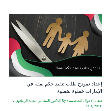
إعداد نموذج طلب تنفيذ حكم نفقة في
الإمارات خطوة بخطوة
قضايا الأحوال الشخصية
/ By
الدكتور المحامي محمد الرملاوي
/
June 1, 2026