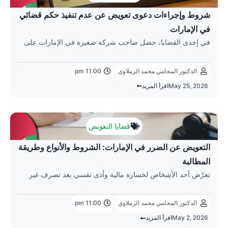
شروط وإجراءات دعوى تعويض عن عدم تنفيذ حكم قضائي
في الإمارات
في إحدى القضايا، حصل صاحب شركة صغيرة في الإمارات على
الدكتور المحامي محمد الرملاوي
11:00 pm
May 25, 2026
اقرأ المزيد
قضايا التعويض
التعويض عن الضرر في الإمارات: الشروط والأنواع وطريقة
المطالبة
تعرّض أحد الأشخاص لخسارة مالية وأذى نفسي بعد تصرف غير
الدكتور المحامي محمد الرملاوي
11:00 pm
May 2, 2026
اقرأ المزيد