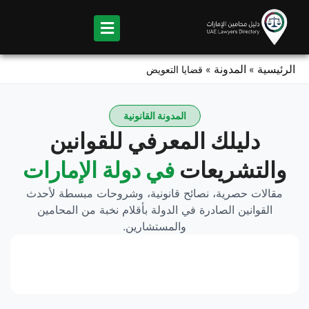
Ski
t
conten
الرئيسية
المدونة
»
»
قضايا التعويض
المدونة القانونية
دليلك المعرفي للقوانين
والتشريعات
في دولة الإمارات
مقالات حصرية، نصائح قانونية، وشروحات مبسطة لأحدث
القوانين الصادرة في الدولة بأقلام نخبة من المحامين
والمستشارين.