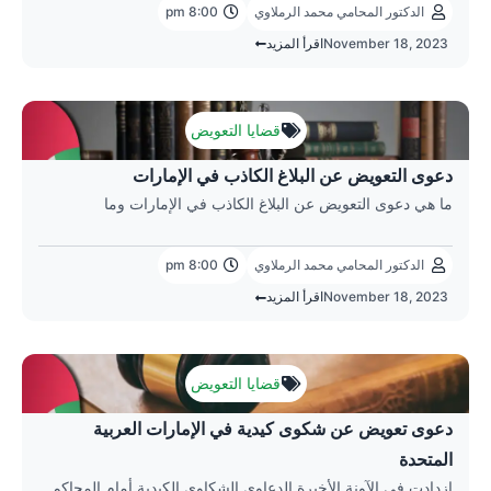
الدكتور المحامي محمد الرملاوي
8:00 pm
November 18, 2023
اقرأ المزيد
قضايا التعويض
دعوى التعويض عن البلاغ الكاذب في الإمارات
ما هي دعوى التعويض عن البلاغ الكاذب في الإمارات وما
الدكتور المحامي محمد الرملاوي
8:00 pm
November 18, 2023
اقرأ المزيد
قضايا التعويض
دعوى تعويض عن شكوى كيدية في الإمارات العربية
المتحدة
ازدادت في الآونة الأخيرة الدعاوى الشكاوى الكيدية أمام المحاكم