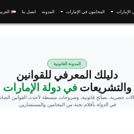
 الإمارات
المحامون في الإمارات
المدونة
اتصل بنا
العربي
المدونة القانونية
دليلك المعرفي للقوانين
والتشريعات
في دولة الإمارات
لات حصرية، نصائح قانونية، وشروحات مبسطة لأحدث القوانين الصاد
في الدولة بأقلام نخبة من المحامين والمستشارين.