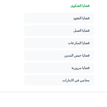
قضايا الشكوى
قضايا العقود
قضايا العمل
قضايا المنازعات
قضايا حبس المدين
قضايا مرورية
محامي في الامارات