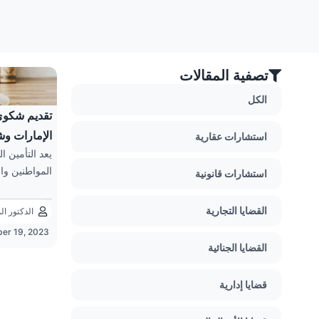
تصفية المقالات
الكل
تقديم شكوى
الإمارات وش
استشارات عقارية
يعد التأمين ا
المواطنين وا
استشارات قانونية
القضايا التجارية
الدكتور ا
er 19, 2023
القضايا الجنائية
قضايا إدارية