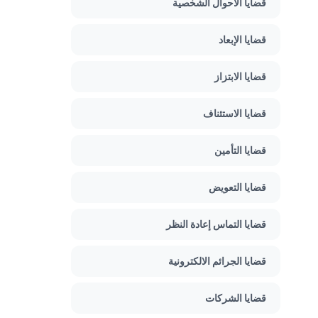
قضايا الأحوال الشخصية
قضايا الإبعاد
قضايا الابتزاز
قضايا الاستئناف
قضايا التأمين
قضايا التعويض
قضايا التماس إعادة النظر
قضايا الجرائم الالكترونية
قضايا الشركات