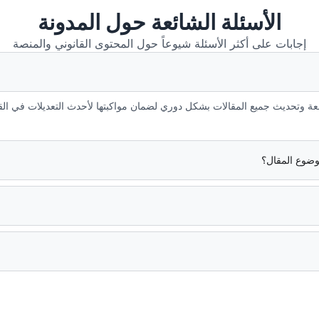
الأسئلة الشائعة حول المدونة
إجابات على أكثر الأسئلة شيوعاً حول المحتوى القانوني والمنصة
جعة وتحديث جميع المقالات بشكل دوري لضمان مواكبتها لأحدث التعديلات في القو
ضوع المقال؟