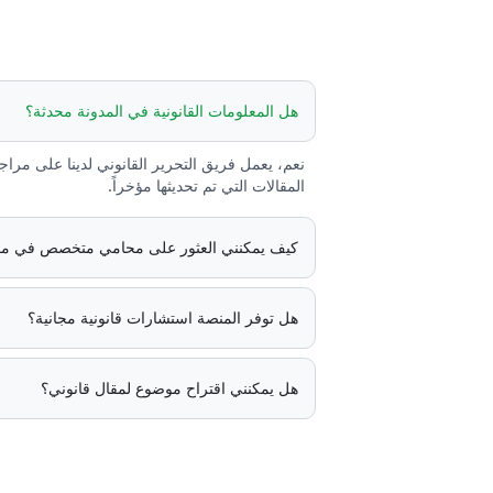
هل المعلومات القانونية في المدونة محدثة؟
نعم، يعمل فريق التحرير القانوني لدينا على مرا
المقالات التي تم تحديثها مؤخراً.
كيف يمكنني العثور على محامي متخصص في مو
هل توفر المنصة استشارات قانونية مجانية؟
هل يمكنني اقتراح موضوع لمقال قانوني؟