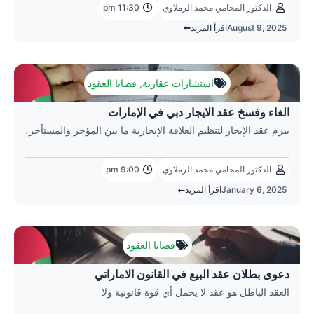
الدكتور المحامي محمد الرملاوي
11:30 pm
August 9, 2025
اقرأ المزيد
استشارات عقارية
,
قضايا العقود
الغاء وفسخ عقد الايجار دبي في الإمارات
يبرم عقد الإيجار لتنظيم العلاقة الإيجارية ما بين المؤجر والمستأجر،
الدكتور المحامي محمد الرملاوي
9:00 pm
January 6, 2025
اقرأ المزيد
قضايا العقود
دعوى بطلان عقد البيع في القانون الاماراتي
العقد الباطل هو عقد لا يحمل أي قوة قانونية ولا