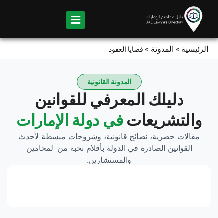
Ski
t
conten
الرئيسية
المدونة
»
»
قضايا العقود
المدونة القانونية
دليلك المعرفي للقوانين
والتشريعات
في دولة الإمارات
مقالات حصرية، نصائح قانونية، وشروحات مبسطة لأحدث
القوانين الصادرة في الدولة بأقلام نخبة من المحامين
والمستشارين.