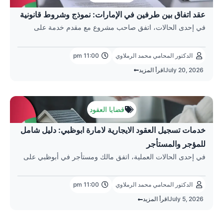
عقد اتفاق بين طرفين في الإمارات: نموذج وشروط قانونية
في إحدى الحالات، اتفق صاحب مشروع مع مقدم خدمة على
الدكتور المحامي محمد الرملاوي
11:00 pm
July 20, 2026
اقرأ المزيد
قضايا العقود
خدمات تسجيل العقود الايجارية لامارة ابوظبي: دليل شامل
للمؤجر والمستأجر
في إحدى الحالات العملية، اتفق مالك ومستأجر في أبوظبي على
الدكتور المحامي محمد الرملاوي
11:00 pm
July 5, 2026
اقرأ المزيد