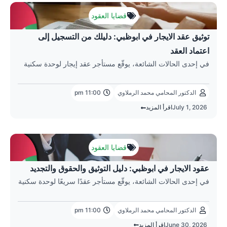
قضايا العقود
توثيق عقد الايجار في ابوظبي: دليلك من التسجيل إلى
اعتماد العقد
في إحدى الحالات الشائعة، يوقّع مستأجر عقد إيجار لوحدة سكنية
الدكتور المحامي محمد الرملاوي
11:00 pm
July 1, 2026
اقرأ المزيد
قضايا العقود
عقود الايجار في ابوظبي: دليل التوثيق والحقوق والتجديد
في إحدى الحالات الشائعة، يوقّع مستأجر عقدًا سريعًا لوحدة سكنية
الدكتور المحامي محمد الرملاوي
11:00 pm
June 30, 2026
اقرأ المزيد