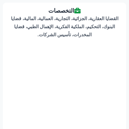
التخصصات
القضايا العقارية، الجزائية، التجارية، العمالية، المالية، قضايا
البنوك، التحكيم، الملكية الفكرية، الإهمال الطبي، قضايا
المخدرات، تأسيس الشركات.