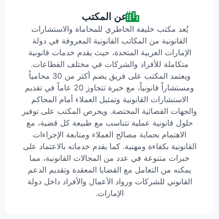
عن المكتب
يُعد مكتب خليفة الخاطري للمحاماة والاستشارات
القانونية من المكاتب القانونية المعروفة في دولة
الإمارات العربية المتحدة، حيث يقدم خدمات قانونية
متكاملة للأفراد والشركات في مختلف القطاعات.
ويعتمد المكتب على فريق يضم أكثر من 30 محامياً
ومستشاراً قانونياً، مع خبرة تتجاوز 20 عاماً في تقديم
الاستشارات القانونية وتمثيل العملاء أمام المحاكم
والجهات القضائية المختصة. ويحرص المكتب على توفير
حلول قانونية عملية تتناسب مع طبيعة كل قضية، مع
الاهتمام بحماية مصالح العملاء ومتابعة الإجراءات
القانونية بكفاءة ومهنية. كما يقدم خدماته بالاعتماد على
خبرات متنوعة في عدد من المجالات القانونية، مما
يمكنه من التعامل مع القضايا المعقدة وتقديم الدعم
القانوني للشركات ورواد الأعمال والأفراد داخل دولة
الإمارات.