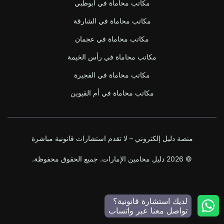
مكاتب محاماة في أبوظبي
مكاتب محاماة في الشارقة
مكاتب محاماة في عجمان
مكاتب محاماة في رأس الخيمة
مكاتب محاماة في الفجيرة
مكاتب محاماة في أم القيوين
منصة دليل إلكتروني – لا تقدم استشارات قانونية مباشرة
© 2026 دليل محامين الإمارات. جميع الحقوق محفوظة.
لديك استشارة قانونية؟
تواصل معنا عبر واتساب