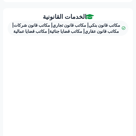
الخدمات القانونية
مكاتب قانون بنكي
|
مكاتب قانون تجاري
|
مكاتب قانون شركات
|
مكاتب قانون عقاري
|
مكاتب قضايا جنائية
|
مكاتب قضايا عمالية