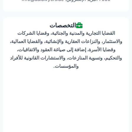
التخصصات
القضايا التجارية والمدنية والجنائية، وقضايا الشركات
والاستثمار، والنزاعات العقارية والإنشائية، والقضايا العمالية،
وقضايا الأسرة، إضافة إلى صياغة العقود والاتفاقيات،
والتحكيم، وتسوية المنازعات، والاستشارات القانونية للأفراد
والمؤسسات.