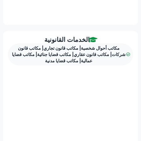
الخدمات القانونية
مكاتب أحوال شخصية
|
مكاتب قانون تجاري
|
مكاتب قانون
شركات
|
مكاتب قانون عقاري
|
مكاتب قضايا جنائية
|
مكاتب قضايا
عمالية
|
مكاتب قضايا مدنية