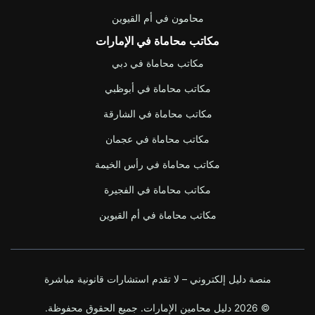
محامون في أم القيوين
مكاتب محاماة في الإمارات
مكاتب محاماة في دبي
مكاتب محاماة في أبوظبي
مكاتب محاماة في الشارقة
مكاتب محاماة في عجمان
مكاتب محاماة في رأس الخيمة
مكاتب محاماة في الفجيرة
مكاتب محاماة في أم القيوين
منصة دليل إلكتروني – لا تقدم استشارات قانونية مباشرة
© 2026 دليل محامين الإمارات. جميع الحقوق محفوظة.