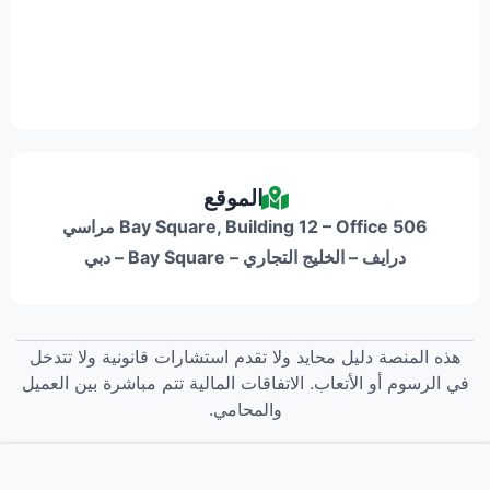
الموقع
Bay Square, Building 12 – Office 506 مراسي
درايف – الخليج التجاري – Bay Square – دبي
هذه المنصة دليل محايد ولا تقدم استشارات قانونية ولا تتدخل
في الرسوم أو الأتعاب. الاتفاقات المالية تتم مباشرة بين العميل
والمحامي.