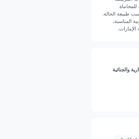
للمحاماة
حسب طبيعة الحالة.
ة المناسبة،
الإمارات.
ية والجنائية