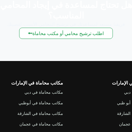
ل تحتاج لمساعدة في إيجاد المحامي
المناسب؟
فريقنا مستعد لمساعدتك في ترشيح المحامي الأنسب لقضيتك
اطلب ترشيح محامي أو مكتب محاماة
الإمارات
مكاتب محاماة في الإمارات
دبي
مكاتب محاماة في دبي
أبو ظبي
مكاتب محاماة في أبوظبي
الشارقة
مكاتب محاماة في الشارقة
عجمان
مكاتب محاماة في عجمان