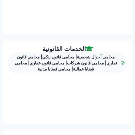
الخدمات القانونية
محامي أحوال شخصية
|
محامي قانون بنكي
|
محامي قانون
تجاري
|
محامي قانون شركات
|
محامي قانون عقاري
|
محامي
قضايا عمالية
|
محامي قضايا مدنية