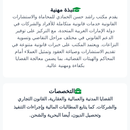
نبذة مهنية
يقدم مكتب راشد حسن الحمادي للمحاماة والاستشارات
القانونية خدمات قانونية متكاملة للأفراد والشركات في
دولة الإمارات العربية المتحدة، مع التركيز على توفير
الدعم القانوني في مختلف مراحل التقاضي وتسوية
النزاعات. ويعتمد المكتب على خبرات قانونية متنوعة في
تقديم الاستشارات وصياغة العقود وتمثيل العملاء أمام
المحاكم والهيئات القضائية، بما يضمن معالجة القضايا
بكفاءة ومهنية عالية.
التخصصات
القضايا المدنية والعمالية والعقارية، القانون التجاري
والشركات. كما يتابع المطالبات المالية وإجراءات التنفيذ
وتحصيل الديون، أيضا البحرية والشحن.