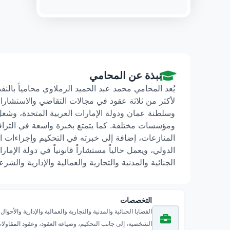
نبذة عن المحامي
يُعد المحامي محمد عبد الحميد الرملاوي محامياً بالنقض 
لأكثر من ثلاثة عقود في مجالات التقاضي والاستشارا
وسلطنة عمان ودولة الإمارات العربية المتحدة، وشغل
ومؤسسات مختلفة. كما يتمتع بخبرة واسعة في الترافع 
المنازعات، إضافة إلى خبرته في التحكيم وإجراءات ال
الدولي، ويعمل حالياً مستشاراً قانونياً في دولة الإ
الجنائية والمدنية والتجارية والعمالية والإدارية والشرع
التخصصات
القضايا الجنائية والمدنية والتجارية والعمالية والإدارية والأحوال
الشخصية، إلى جانب التحكيم، وصياغة العقود، وعقود المقاولا