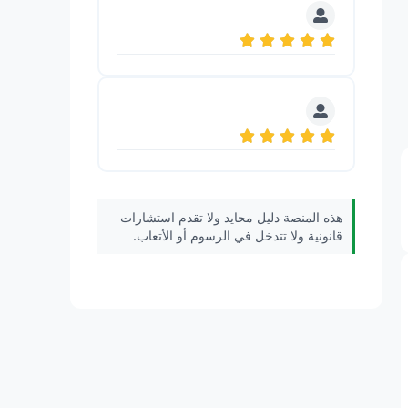
هذه المنصة دليل محايد ولا تقدم استشارات
قانونية ولا تتدخل في الرسوم أو الأتعاب.