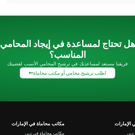
ل تحتاج لمساعدة في إيجاد المحامي
المناسب؟
فريقنا مستعد لمساعدتك في ترشيح المحامي الأنسب لقضيتك
اطلب ترشيح محامي أو مكتب محاماة
الإمارات
مكاتب محاماة في الإمارات
دبي
مكاتب محاماة في دبي