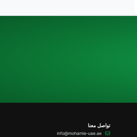
تواصل معنا
info@mohamie-uae.ae