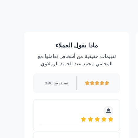
ماذا يقول العملاء
تقييمات حقيقية من أشخاص تعاملوا مع
المحامي محمد عبد الحميد الرملاوي
نسبة رضا 98%