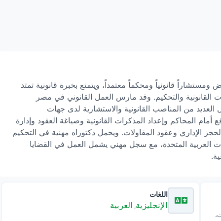
ومستشاراً قانونياً ومحكماً معتمداً، ويتمتع بخبرة قانونية تمتد
ت القانونية والتحكيم. وقد مارس العمل القانوني في مصر
 العديد من المناصب القانونية والاستشارية لدى جهات
أمام المحاكم وإعداد المذكرات القانونية وصياغة العقود وإدارة
حجز الإداري وعقود المقاولات. ويحمل دكتوراه مهنية في التحكيم
مارات العربية المتحدة، مع سجل مهني يشمل العمل في القضايا
ية.
اللغات
الإنجليزية
العربية
,
ت،