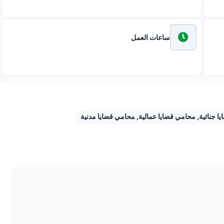
ساعات العمل
ا جنائية
,
محامي قضايا عمالية
,
محامي قضايا مدنية