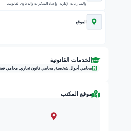
والمنازعات الإدارية، وإعداد المذكرات والدعاوى القانونية.
الموقع
الخدمات القانونية
محامي أحوال شخصية
,
محامي قانون تجاري
,
محامي قضاي
موقع المكتب