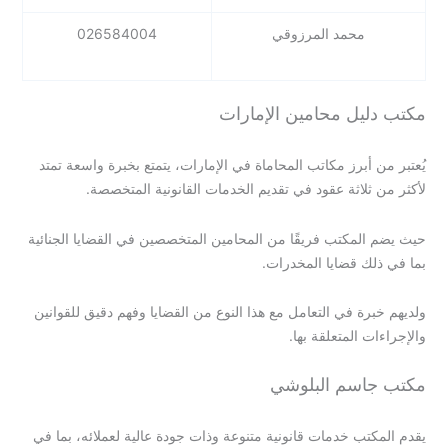
محمد المرزوقي
026584004
مكتب دليل محامين الإمارات
يُعتبر من أبرز مكاتب المحاماة في الإمارات، يتمتع بخبرة واسعة تمتد
لأكثر من ثلاثة عقود في تقديم الخدمات القانونية المتخصصة.
حيث يضم المكتب فريقًا من المحامين المتخصصين في القضايا الجنائية
بما في ذلك قضايا المخدرات.
ولديهم خبرة في التعامل مع هذا النوع من القضايا وفهم دقيق للقوانين
والإجراءات المتعلقة بها.
مكتب جاسم البلوشي
يقدم المكتب خدمات قانونية متنوعة وذات جودة عالية لعملائه، بما في