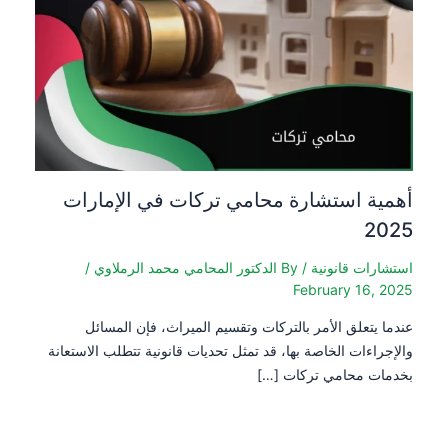
أهمية استشارة محامي تركات في الإمارات
2025
استشارات قانونية
/ By
الدكتور المحامي محمد الرملاوي
/
February 16, 2025
عندما يتعلق الأمر بالتركات وتقسيم الميراث، فإن المسائل
والإجراءات الخاصة بها، قد تمثل تحديات قانونية تتطلب الاستعانة
بخدمات محامي تركات […]