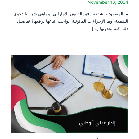
November 13, 2024
ما المقصود بالشفعة وفق القانون الإماراتي، وماهي شروط دعوى
الشفعة، وما الإجراءات القانونية الواجب اتباعها لرفعها؟ تفاصيل
ذلك كله تجدونها […]