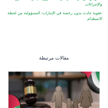
والإجراءات
عقوبة حادث بدون رخصة في الإمارات: المسؤولية من لحظة
الاصطدام
مقالات مرتبطة