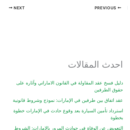
NEXT
PREVIOUS
احدث المقالات
دليل فسخ عقد المقاولة في القانون الاماراتي وآثاره على
حقوق الطرفين
عقد اتفاق بين طرفين في الإمارات: نموذج وشروط قانونية
استرداد تأمين السيارة بعد وقوع حادث في الإمارات خطوة
بخطوة
التعويض عن الوفاة في حوادث المرور بالإمارات: الشروط