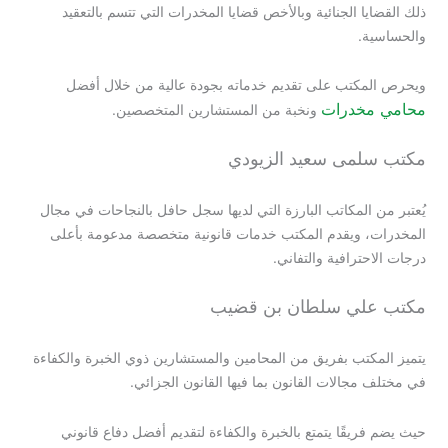
ذلك القضايا الجنائية وبالأخص قضايا المخدرات التي تتسم بالتعقيد
والحساسية.
ويحرص المكتب على تقديم خدماته بجودة عالية من خلال أفضل
محامي مخدرات
ونخبة من المستشارين المتخصصين.
مكتب سلمى سعيد الزيودي
يُعتبر من المكاتب البارزة التي لديها سجل حافل بالنجاحات في مجال
المخدرات، ويقدم المكتب خدمات قانونية متخصصة مدعومة بأعلى
درجات الاحترافية والتفاني.
مكتب علي سلطان بن قضيب
يتميز المكتب بفريق من المحامين والمستشارين ذوي الخبرة والكفاءة
في مختلف مجالات القانون بما فيها القانون الجزائي.
حيث يضم فريقًا يتمتع بالخبرة والكفاءة لتقديم أفضل دفاع قانوني