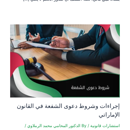
إجراءات وشروط دعوى الشفعة في القانون
الإماراتي
استشارات قانونية
/ By
الدكتور المحامي محمد الرملاوي
/