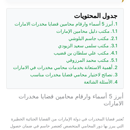
جدول المحتويات
أبرز 5 أسماء وارقام محامين قضايا مخدرات الامارات
مكتب دليل محامين الإمارات
مكتب جاسم البلوشي
مكتب سلمى سعيد الزيودي
مكتب علي سلطان بن قضيب
مكتب محمد المرزوقي
أهمية الاستعانة بخدمات محامي مخدرات في الامارات
نصائح لاختيار محامي قضايا مخدرات مناسب
الأسئلة الشائعة
أبرز 5 أسماء وارقام محامين قضايا مخدرات
الامارات
تُعتبر قضايا المخدرات في دولة الإمارات من القضايا الجنائية الخطيرة
التي يبرز بها دور المحامي المتخصص كعنصر حاسم في ضمان حصول