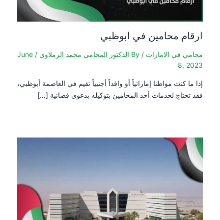
ارقام محامين في ابوظبي
محامي في الامارات
/ By
الدكتور المحامي محمد الرملاوي
/
June
8, 2023
إذا ما كنت مواطنا إماراتياً أو وافداً أجنبياً تقيم في العاصمة أبوظبي،
فقد تحتاج لخدمات أحد المحامين بتوكيله بدعوى قضائية […]