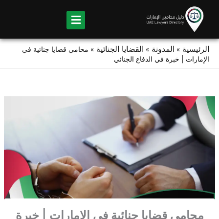
Ski
t
conten
الرئيسية
المدونة
القضايا الجنائية
»
»
»
محامي قضايا جنائية في
الإمارات | خبرة في الدفاع الجنائي
محامي قضايا جنائية في الإمارات | خبرة