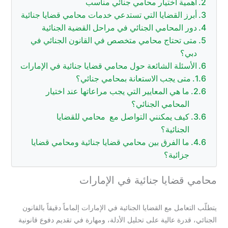
أهمية اختيار محامي جنائي مناسب
أبرز القضايا التي تستدعي خدمات محامي قضايا جنائية
دور المحامي الجنائي في مراحل القضية الجنائية
متى تحتاج محامي متخصص في القانون الجنائي في
دبي؟
الأسئلة الشائعة حول محامي قضايا جنائية في الإمارات
متى يجب الاستعانة بمحامي جنائي؟
ما هي المعايير التي يجب مراعاتها عند اختيار
المحامي الجنائي؟
كيف يمكنني التواصل مع محامي للقضايا
الجنائية؟
ما الفرق بين محامي قضايا جنائية ومحامي قضايا
جزائية؟
محامي قضايا جنائية في الإمارات
يتطلّب التعامل مع القضايا الجنائية في الإمارات إلماماً دقيقاً بالقانون
الجنائي، قدرة عالية على تحليل الأدلة، ومهارة في تقديم دفوع قانونية