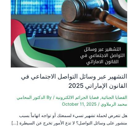
التشهير عبر وسائل التواصل الاجتماعي في
القانون الإماراتي 2025
القضايا الجنائية
,
قضايا الجرائم الالكترونية
/ By
الدكتور المحامي
محمد الرملاوي
/
October 11, 2025
هل تتعرض لحملة تشهير تسيء لسمعتك أو تواجه اتهاماً بسبب
منشور على وسائل التواصل؟ لا تدع الأمور تخرج عن السيطرة […]