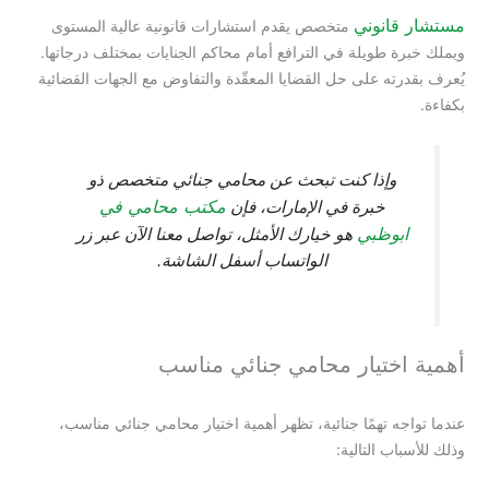
مستشار قانوني
متخصص يقدم استشارات قانونية عالية المستوى
ويملك خبرة طويلة في الترافع أمام محاكم الجنايات بمختلف درجاتها.
يُعرف بقدرته على حل القضايا المعقّدة والتفاوض مع الجهات القضائية
بكفاءة.
وإذا كنت تبحث عن محامي جنائي متخصص ذو
مكتب محامي في
خبرة في الإمارات، فإن
ابوظبي
هو خيارك الأمثل، تواصل معنا الآن عبر زر
الواتساب أسفل الشاشة.
أهمية اختيار محامي جنائي مناسب
عندما تواجه تهمًا جنائية، تظهر أهمية اختيار محامي جنائي مناسب،
وذلك للأسباب التالية: