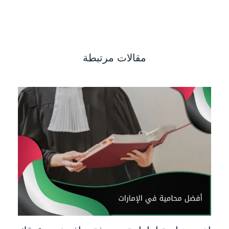
مقالات مرتبطة