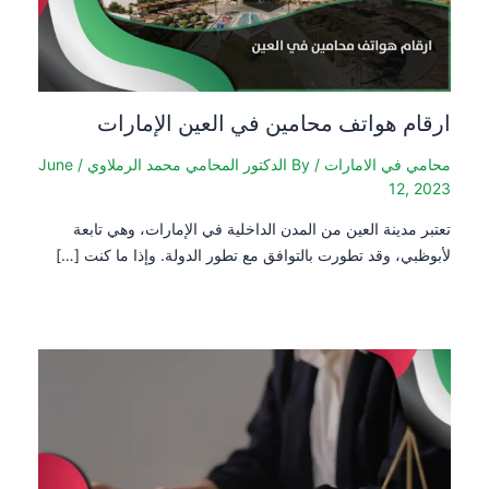
ارقام هواتف محامين في العين الإمارات
محامي في الامارات
/ By
الدكتور المحامي محمد الرملاوي
/
June
12, 2023
تعتبر مدينة العين من المدن الداخلية في الإمارات، وهي تابعة
لأبوظبي، وقد تطورت بالتوافق مع تطور الدولة. وإذا ما كنت […]