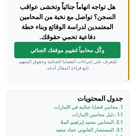
هل تواجه اتهاماً جنائياً وتخشى عواقب
السجن؟ تواصل مع نخبة من المحامين
المعتمدين لدراسة الوقائع وبناء خطة
دفاعية تحمي حقوقك.
وكّل محامياً لتقييم موقفك الجنائي
للتعرف على إجراءات القضايا الجنائية وحقوق المتهم،
تابع قراءة المقال أدناه.
جدول المحتويات
محامي قضايا جنائية في الإمارات
دليل محامين الإمارات
المحامي محمد إبراهيم الملا
المستشار القانوني عماد سعيد