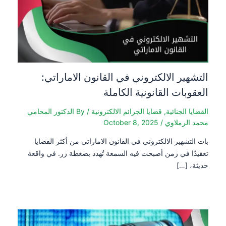
التشهير الالكتروني في القانون الاماراتي:
العقوبات القانونية الكاملة
القضايا الجنائية
,
قضايا الجرائم الالكترونية
/ By
الدكتور المحامي
محمد الرملاوي
/
October 8, 2025
بات التشهير الالكتروني في القانون الاماراتي من أكثر القضايا
تعقيدًا في زمن أصبحت فيه السمعة تُهدد بضغطة زر. في واقعة
حديثة، […]