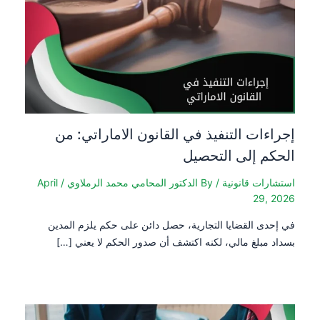
إجراءات التنفيذ في القانون الاماراتي: من
الحكم إلى التحصيل
استشارات قانونية
/ By
الدكتور المحامي محمد الرملاوي
/
April
29, 2026
في إحدى القضايا التجارية، حصل دائن على حكم يلزم المدين
بسداد مبلغ مالي، لكنه اكتشف أن صدور الحكم لا يعني […]