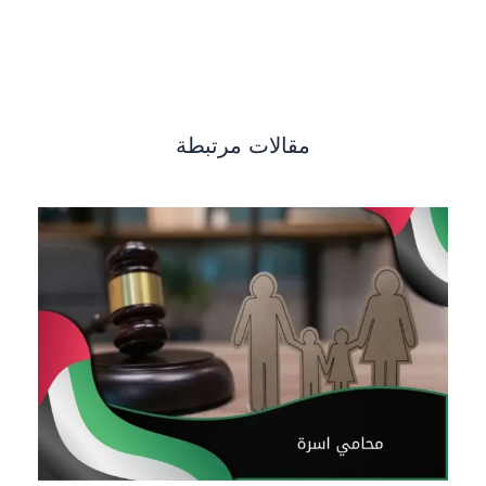
مقالات مرتبطة