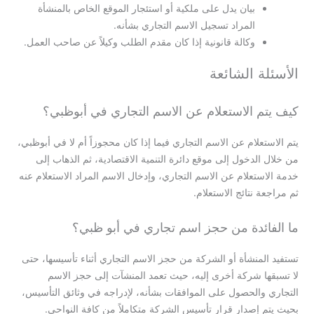
بيان يدل على ملكية أو استئجار الموقع الخاص بالمنشأة
المراد تسجيل الاسم التجاري بشأنه.
وكالة قانونية إذا كان مقدم الطلب وكيلاً عن صاحب العمل.
الأسئلة الشائعة
كيف يتم الاستعلام عن الاسم التجاري في أبوظبي؟
يتم الاستعلام عن الاسم التجاري فيما إذا كان محجوزاً أم لا في أبوظبي،
من خلال الدخول إلى موقع دائرة التنمية الاقتصادية، ثم الذهاب إلى
خدمة الاستعلام عن الاسم التجاري، وإدخال الاسم المراد الاستعلام عنه
ثم مراجعة نتائج الاستعلام.
ما الفائدة من حجز اسم تجاري في أبو ظبي؟
تستفيد المنشأة أو الشركة من حجز الاسم التجاري أثناء تأسيسها، حتى
لا تسبقها شركة أخرى إليه، حيث تعمد المنشآت إلى حجز الاسم
التجاري والحصول على الموافقات بشأنه، لإدراجه في وثائق التأسيس،
بحيث يتم إصدار قرار تأسيس الشركة متكاملاً من كافة النواحي.