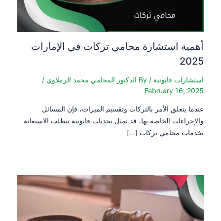
أهمية استشارة محامي تركات في الإمارات
2025
استشارات قانونية
/ By
الدكتور المحامي محمد الرملاوي
/
February 16, 2025
عندما يتعلق الأمر بالتركات وتقسيم الميراث، فإن المسائل
والإجراءات الخاصة بها، قد تمثل تحديات قانونية تتطلب الاستعانة
بخدمات محامي تركات […]