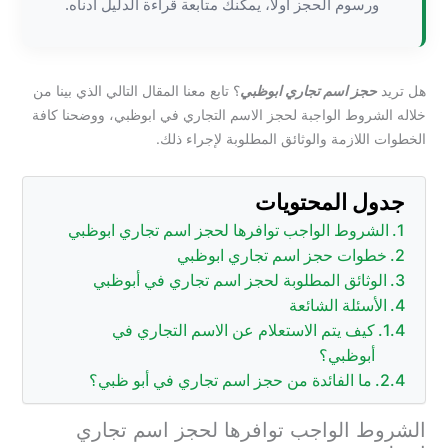
ورسوم الحجز أولاً، يمكنك متابعة قراءة الدليل أدناه.
هل تريد
حجز اسم تجاري ابوظبي
؟ تابع معنا المقال التالي الذي بينا من
خلاله الشروط الواجبة لحجز الاسم التجاري في ابوظبي، ووضحنا كافة
الخطوات اللازمة والوثائق المطلوبة لإجراء ذلك.
جدول المحتويات
الشروط الواجب توافرها لحجز اسم تجاري ابوظبي
خطوات حجز اسم تجاري ابوظبي
الوثائق المطلوبة لحجز اسم تجاري في أبوظبي
الأسئلة الشائعة
كيف يتم الاستعلام عن الاسم التجاري في
أبوظبي؟
ما الفائدة من حجز اسم تجاري في أبو ظبي؟
الشروط الواجب توافرها لحجز اسم تجاري