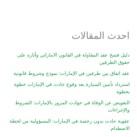
احدث المقالات
دليل فسخ عقد المقاولة في القانون الاماراتي وآثاره على
حقوق الطرفين
عقد اتفاق بين طرفين في الإمارات: نموذج وشروط قانونية
استرداد تأمين السيارة بعد وقوع حادث في الإمارات خطوة
بخطوة
التعويض عن الوفاة في حوادث المرور بالإمارات: الشروط
والإجراءات
عقوبة حادث بدون رخصة في الإمارات: المسؤولية من لحظة
الاصطدام