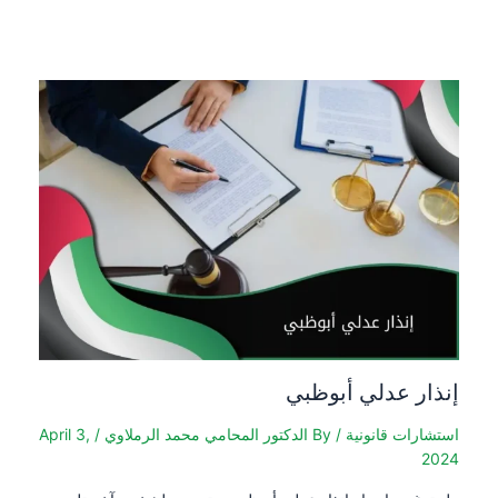
إنذار عدلي أبوظبي
استشارات قانونية
/ By
الدكتور المحامي محمد الرملاوي
/
April 3,
2024