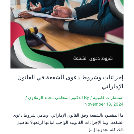
إجراءات وشروط دعوى الشفعة في القانون
الإماراتي
استشارات قانونية
/ By
الدكتور المحامي محمد الرملاوي
/
November 13, 2024
ما المقصود بالشفعة وفق القانون الإماراتي، وماهي شروط دعوى
الشفعة، وما الإجراءات القانونية الواجب اتباعها لرفعها؟ تفاصيل
ذلك كله تجدونها […]