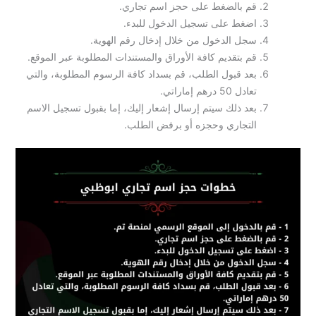
قم بالضغط على حجز اسم تجاري.
اضغط على تسجيل الدخول للبدء.
سجل الدخول من خلال إدخال رقم الهوية.
قم بتقديم كافة الأوراق والمستندات المطلوبة عبر الموقع.
بعد قبول الطلب، قم بسداد كافة الرسوم المطلوبة، والتي
تعادل 50 درهم إماراتي.
بعد ذلك سيتم إرسال إشعار إليك، إما بقبول تسجيل الاسم
التجاري وحجزه أو برفض الطلب.