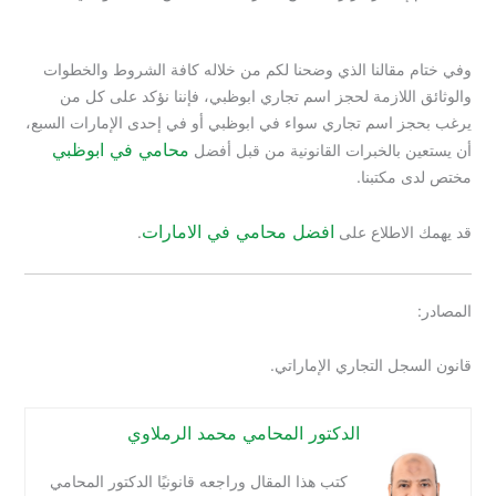
وفي ختام مقالنا الذي وضحنا لكم من خلاله كافة الشروط والخطوات
والوثائق اللازمة لحجز اسم تجاري ابوظبي، فإننا نؤكد على كل من
يرغب بحجز اسم تجاري سواء في ابوظبي أو في إحدى الإمارات السبع،
محامي في ابوظبي
أن يستعين بالخبرات القانونية من قبل أفضل
مختص لدى مكتبنا.
افضل محامي في الامارات
قد يهمك الاطلاع على
.
المصادر:
قانون السجل التجاري الإماراتي.
الدكتور المحامي محمد الرملاوي
كتب هذا المقال وراجعه قانونيًا الدكتور المحامي