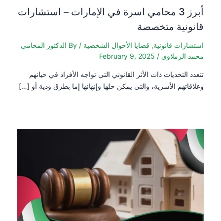
أبرز 3 محامي اسرة في الإمارات – استشارات
قانونية متخصصة
استشارات قانونية
,
قضايا الأحوال الشخصية
/ By
الدكتور المحامي
محمد الرملاوي
/
February 9, 2025
تتعدد التحديات ذات الأثر القانوني التي تواجه الأفراد في حياتهم
وعلاقاتهم الأسرية، والتي يمكن حلها وإنهائها إما بطرق ودية أو […]