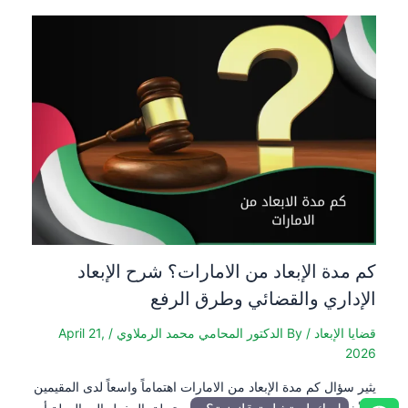
كم مدة الإبعاد من الامارات؟ شرح الإبعاد
الإداري والقضائي وطرق الرفع
قضايا الإبعاد
/ By
الدكتور المحامي محمد الرملاوي
/
April 21,
2026
يثير سؤال كم مدة الإبعاد من الامارات اهتماماً واسعاً لدى المقيمين