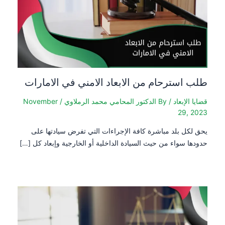
طلب استرحام من الابعاد الامني في الامارات
قضايا الإبعاد
/ By
الدكتور المحامي محمد الرملاوي
/
November
29, 2023
يحق لكل بلد مباشرة كافة الإجراءات التي تفرض سيادتها على
حدودها سواء من حيث السيادة الداخلية أو الخارجية وإبعاد كل […]