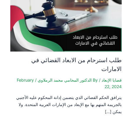
طلب استرحام من الابعاد القضائي في
الامارات
قضايا الإبعاد
/ By
الدكتور المحامي محمد الرملاوي
/
February
22, 2024
يترافق الحكم القضائي الذي يتضمن إدانة المحكوم عليه الأجنبي
بالجريمة المتهم بها مع الإبعاد من الإمارات العربية المتحدة. ولا
يمكن […]