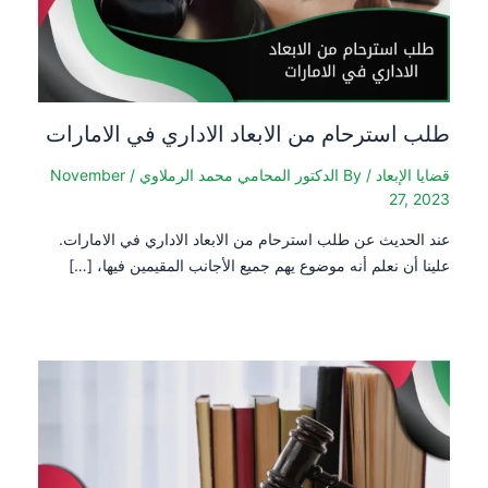
طلب استرحام من الابعاد الاداري في الامارات
قضايا الإبعاد
/ By
الدكتور المحامي محمد الرملاوي
/
November
27, 2023
عند الحديث عن طلب استرحام من الابعاد الاداري في الامارات.
علينا أن نعلم أنه موضوع يهم جميع الأجانب المقيمين فيها، […]