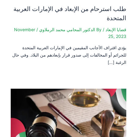
طلب استرحام من الإبعاد في الإمارات العربية
المتحدة
قضايا الإبعاد
/ By
الدكتور المحامي محمد الرملاوي
/
November
25, 2023
يؤدي اقتراف الأجانب المقيمين في الإمارات العربية المتحدة
للجرائم أو المخالفات إلى صدور قرار بإبعادهم من البلاد. وفي حال
الرغبة […]