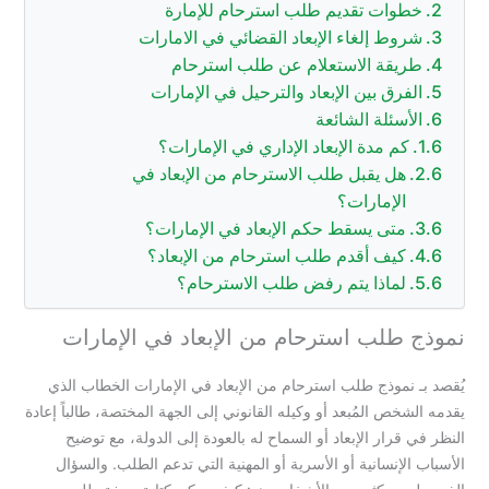
خطوات تقديم طلب استرحام للإمارة
شروط إلغاء الإبعاد القضائي في الامارات
طريقة الاستعلام عن طلب استرحام
الفرق بين الإبعاد والترحيل في الإمارات
الأسئلة الشائعة
كم مدة الإبعاد الإداري في الإمارات؟
هل يقبل طلب الاسترحام من الإبعاد في
الإمارات؟
متى يسقط حكم الإبعاد في الإمارات؟
كيف أقدم طلب استرحام من الإبعاد؟
لماذا يتم رفض طلب الاسترحام؟
نموذج طلب استرحام من الإبعاد في الإمارات
يُقصد بـ نموذج طلب استرحام من الإبعاد في الإمارات الخطاب الذي
يقدمه الشخص المُبعد أو وكيله القانوني إلى الجهة المختصة، طالباً إعادة
النظر في قرار الإبعاد أو السماح له بالعودة إلى الدولة، مع توضيح
الأسباب الإنسانية أو الأسرية أو المهنية التي تدعم الطلب. والسؤال