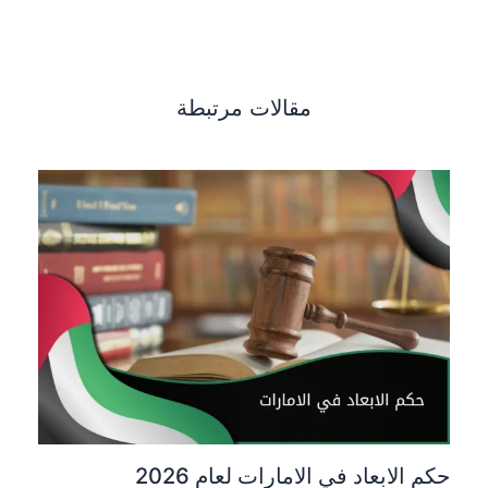
مقالات مرتبطة
حكم الابعاد في الامارات لعام 2026