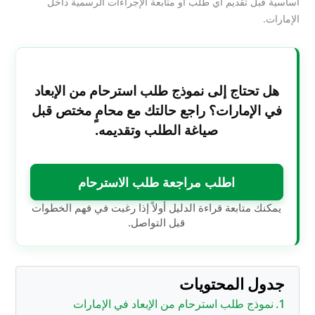
أساسية قبل تقديم أي طلب أو متابعة الإجراءات الرسمية داخل
الإمارات.
هل تحتاج إلى نموذج طلب استرحام من الإبعاد
في الإمارات؟ راجع حالتك مع محامٍ مختص قبل
صياغة الطلب وتقديمه.
اطلب مراجعة طلب الاسترحام
يمكنك متابعة قراءة الدليل أولاً إذا رغبت في فهم الخطوات
قبل التواصل.
جدول المحتويات
نموذج طلب استرحام من الإبعاد في الإمارات