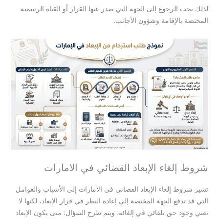
لذلك يجب الرجوع إلى الجهة التي صدر عنها القرار أو القناة الرسمية
المختصة بالإقامة وشؤون الأجانب.
شروط إلغاء الإبعاد القضائي في الامارات
تشير شروط إلغاء الإبعاد القضائي في الامارات إلى الأسباب والعوامل
التي قد تدفع الجهة المختصة إلى إعادة النظر في قرار الإبعاد، لكنها لا
تعني وجود حق تلقائي في إلغائه. ويتم طرح السؤال: متى يكون الإبعاد