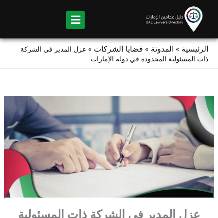
Ski
t
conten
الرئيسية
المدونة
قضايا الشركات
»
»
»
عزل المدير في الشركة
ذات المسئولية المحدودة في دولة الإمارات
عزل المدير في الشركة ذات المسئولية