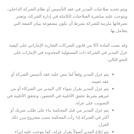
ويتم تحديد صلاحيات المدير في عقد التأسيس أو نظام الشركة الداخلي،
ويتوجب عليه مباشرة الصلاحيات الكاملة في إدارة الشركة، وتعتبر
تصرفاتها ملزمة للشركة بشرط أن تكون مشفوعة ببيان الصفة التي
يتعامل بها.
وقد نصت المادة 85 من قانون الشركات التجارية الإماراتي على كيفية
عزل المدير في الشركة ذات المسئولية المحدودة في الإمارات على
النحو التالي:
يتم عزل المدير وفقاً لما ينص عليه عقد تأسيس الشركة أو
عقد تعيينه.
يتم عزل المدير بقرار سواء كان المدير من الشركاء أو من
غيرهم بشرط تحقق الأغلبية في الحضور، وتحقق الأغلبية في
التصويت على عزله.
يتم عزل المدير من قبل المحكمة بناء على طلب شريك أو
أكثر في الشركة إذا رأت المحكمة سبب مشروع يبرر ذلك
العزل.
يتم إبلاغ المدير أصولاً بقرار عزله، كما يتوجب عليه إبراء