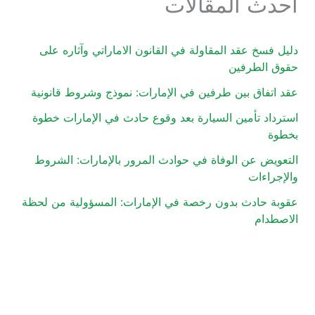
احدث المقالات
دليل فسخ عقد المقاولة في القانون الاماراتي وآثاره على
حقوق الطرفين
عقد اتفاق بين طرفين في الإمارات: نموذج وشروط قانونية
استرداد تأمين السيارة بعد وقوع حادث في الإمارات خطوة
بخطوة
التعويض عن الوفاة في حوادث المرور بالإمارات: الشروط
والإجراءات
عقوبة حادث بدون رخصة في الإمارات: المسؤولية من لحظة
الاصطدام