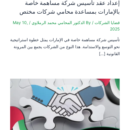
إعداد عقد تأسيس شركة مساهمة خاصة
بالإمارات بمساعدة محامي شركات مختص
قضايا الشركات
/ By
الدكتور المحامي محمد الرملاوي
/
May 10,
2025
تأسيس شركة مساهمة خاصة في الإمارات يمثل خطوة استراتيجية
نحو التوسع والاستدامة. هذا النوع من الشركات يجمع بين المرونة
القانونية […]