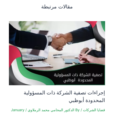
مقالات مرتبطة
إجراءات تصفية الشركة ذات المسؤولية
المحدودة أبوظبي
قضايا الشركات
/ By
الدكتور المحامي محمد الرملاوي
/
January