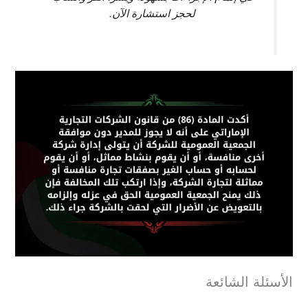
لحجز استشارة الآن.
الأسئلة الشائعة