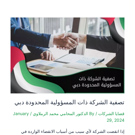
تصفية الشركة ذات المسؤولية المحدودة دبي
قضايا الشركات
/ By
الدكتور المحامي محمد الرملاوي
/
January
29, 2024
إذا انقضت الشركة لأي سبب من أسباب الانقضاء الواردة في