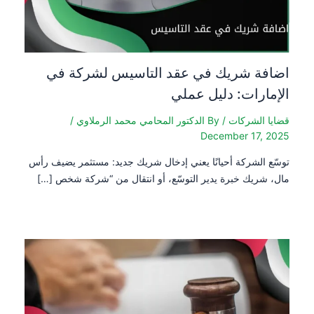
اضافة شريك في عقد التاسيس لشركة في
الإمارات: دليل عملي
قضايا الشركات
/ By
الدكتور المحامي محمد الرملاوي
/
December 17, 2025
توسّع الشركة أحيانًا يعني إدخال شريك جديد: مستثمر يضيف رأس
مال، شريك خبرة يدير التوسّع، أو انتقال من “شركة شخص […]