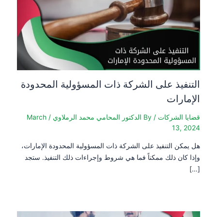
التنفيذ على الشركة ذات المسؤولية المحدودة
الإمارات
قضايا الشركات
/ By
الدكتور المحامي محمد الرملاوي
/
March
13, 2024
هل يمكن التنفيذ على الشركة ذات المسؤولية المحدودة الإمارات،
وإذا كان ذلك ممكناً فما هي شروط وإجراءات ذلك التنفيذ. ستجد
[…]