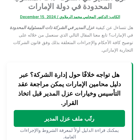
المحدودة في دولة الإمارات
الكاتب:
الدكتور المحامي محمد الرملاوي
/
December 15, 2024
هل تتساءل عن كيفية
عزل المدير في الشركة ذات المسئولية المحدودة
في الإمارات؟ تابع معنا المقال التالي الذي سنعمل من خلاله على
توضيح كافة الأحكام والإجراءات المتعلقة بذلك وفق قانون الشركات
التجارية الإماراتي.
هل تواجه خلافًا حول إدارة الشركة؟ عبر
دليل محامين الإمارات يمكن مراجعة عقد
التأسيس وخيارات عزل المدير قبل اتخاذ
القرار.
رتّب ملف عزل المدير
يمكنك قراءة الدليل أولاً لمعرفة الشروط والإجراءات
العامة.