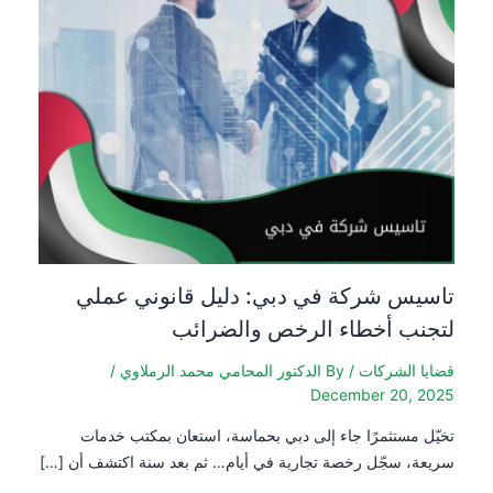
تاسيس شركة في دبي: دليل قانوني عملي
لتجنب أخطاء الرخص والضرائب
قضايا الشركات
/ By
الدكتور المحامي محمد الرملاوي
/
December 20, 2025
تخيّل مستثمرًا جاء إلى دبي بحماسة، استعان بمكتب خدمات
سريعة، سجّل رخصة تجارية في أيام… ثم بعد سنة اكتشف أن […]