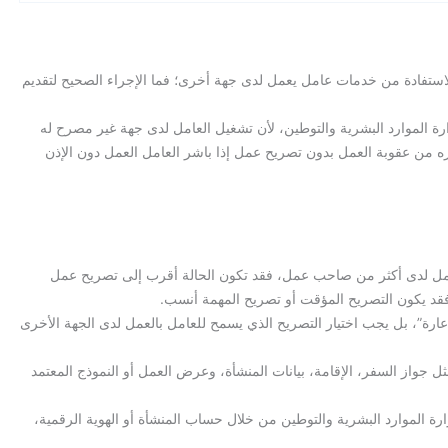
الاستفادة من خدمات عامل يعمل لدى جهة أخرى؛ فما الإجراء الصحيح لتقديم
الموارد البشرية والتوطين، لأن تشغيل العامل لدى جهة غير مصرح له
ه من عقوبة العمل بدون تصريح عمل إذا باشر العامل العمل دون الإذن
عمل لدى أكثر من صاحب عمل، فقد تكون الحالة أقرب إلى تصريح عمل
 فقد يكون التصريح المؤقت أو تصريح المهمة أنسب.
 “إعارة”، بل يجب اختيار التصريح الذي يسمح للعامل بالعمل لدى الجهة الأخرى
مثل جواز السفر، الإقامة، بيانات المنشأة، وعرض العمل أو النموذج المعتمد
زارة الموارد البشرية والتوطين من خلال حساب المنشأة أو الهوية الرقمية،