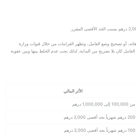
لغائه، أو تصحيح وضع العامل، وتظهر الغرامات من خلال قنوات وزارة
 العامل كان بلا تصريح من البداية، لذلك يجب عدم الخلط بينها وبين عقوبة
الأثر المالي
من 100,000 إلى 1,000,000 درهم
200 درهم شهرياً بحد أقصى 2,000 درهم
100 درهم شهرياً بحد أقصى 2,000 درهم