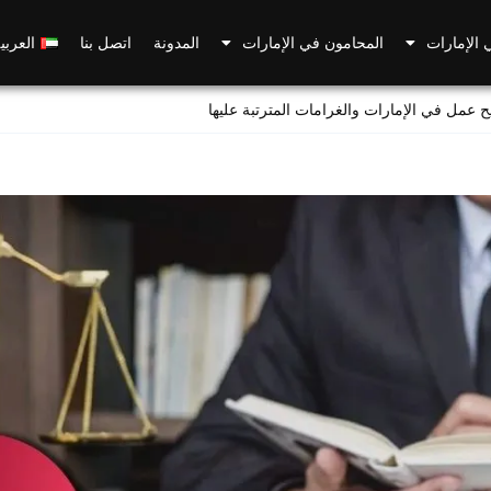
 الإمارات
المحامون في الإمارات
المدونة
اتصل بنا
العربي
 عمل في الإمارات والغرامات المترتبة عليها