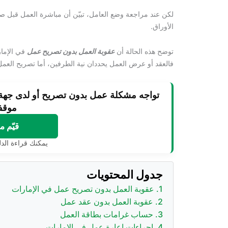
لكن عند مراجعة وضع العامل، تبيّن أن مباشرة العمل قبل صدو
الأوراق.
توضح هذه الحالة أن
عقوبة العمل بدون تصريح عمل
في الإمار
فالعقد أو عرض العمل يحددان نية الطرفين، أما تصريح العم
تواجه مشكلة عمل بدون تصريح أو لدى جهة غ
موقف
قيّم 
يمكنك قراءة الدلي
جدول المحتويات
عقوبة العمل بدون تصريح عمل في الإمارات
عقوبة العمل بدون عقد عمل
حساب غرامات بطاقة العمل
إجراءات إعارة عمل في الإمارات