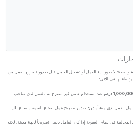
مارات
 واضحة: لا يجوز بدء العمل أو تشغيل العامل قبل صدور تصريح العمل من
رتبطة بها في الآتي:
عند استخدام عامل غير مصرح له بالعمل لدى صاحب
العامل العمل لدى منشأة دون صدور تصريح عمل صحيح باسمه ولصالح تلك
 المخالفة في نطاق العقوبة إذا كان العامل يحمل تصريحاً لجهة معينة، لكنه