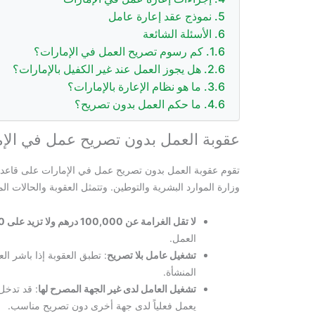
نموذج عقد إعارة عامل
الأسئلة الشائعة
كم رسوم تصريح العمل في الإمارات؟
هل يجوز العمل عند غير الكفيل بالإمارات؟
ما هو نظام الإعارة بالإمارات؟
ما حكم العمل بدون تصريح؟
عقوبة العمل بدون تصريح عمل في الإ
تقوم عقوبة العمل بدون تصريح عمل في الإمارات على قاعدة
وزارة الموارد البشرية والتوطين. وتتمثل العقوبة والحالات الم
لا تقل الغرامة عن 100,000 درهم ولا تزيد على 1,000,000 درهم
العمل.
تشغيل عامل بلا تصريح
: تطبق العقوبة إذا باشر 
المنشأة.
تشغيل العامل لدى غير الجهة المصرح لها
: قد تدخل
يعمل فعلياً لدى جهة أخرى دون تصريح مناسب.