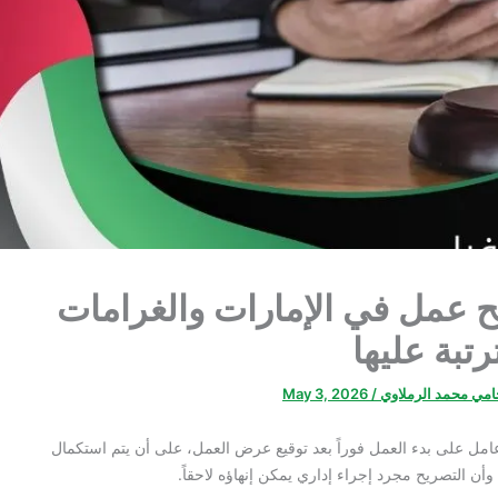
 عمل في الإمارات والغرامات
رتبة عليها
حامي محمد الرملاوي
/
May 3, 2026
امل على بدء العمل فوراً بعد توقيع عرض العمل، على أن يتم استكمال
وأن التصريح مجرد إجراء إداري يمكن إنهاؤه لاحقاً.