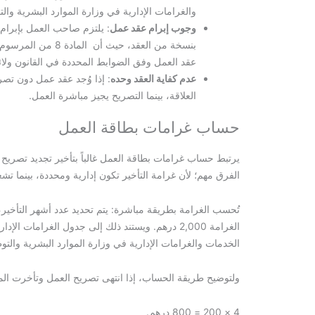
والغرامات الإدارية في وزارة الموارد البشرية وال
وجوب إبرام عقد عمل
: يلتزم صاحب العمل بإبرا
عقد العمل وفق الضوابط المحددة في القانون ولائحت
عدم كفاية العقد وحده
: إذا وُجد عقد عمل دون تصر
العلاقة، بينما التصريح يجيز مباشرة العمل.
حساب غرامات بطاقة العمل
يرتبط حساب غرامات بطاقة العمل غالباً بتأخير تجديد تصريح ا
الفرق مهم؛ لأن غرامة التأخير تكون إدارية ومحددة، بينما تش
الخدمات والغرامات الإدارية في وزارة الموارد البشرية والتو
ولتوضيح طريقة الحساب، إذا انتهى تصريح العمل وتأخرت المنشأة عن التجديد 
4 × 200 = 800 درهم.