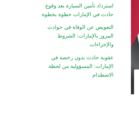
استرداد تأمين السيارة بعد وقوع
حادث في الإمارات خطوة بخطوة
التعويض عن الوفاة في حوادث
المرور بالإمارات: الشروط
والإجراءات
عقوبة حادث بدون رخصة في
الإمارات: المسؤولية من لحظة
الاصطدام