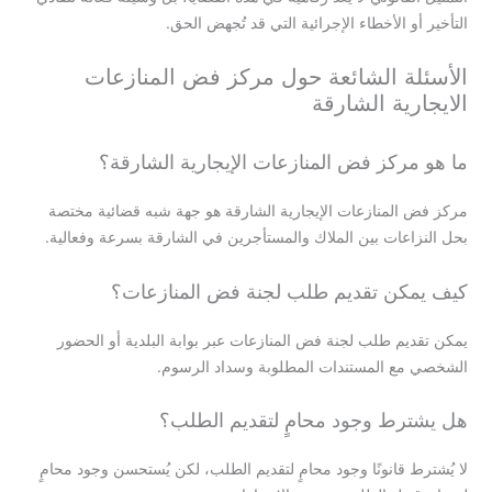
التأخير أو الأخطاء الإجرائية التي قد تُجهض الحق.
الأسئلة الشائعة حول مركز فض المنازعات
الايجارية الشارقة
ما هو مركز فض المنازعات الإيجارية الشارقة؟
مركز فض المنازعات الإيجارية الشارقة هو جهة شبه قضائية مختصة
بحل النزاعات بين الملاك والمستأجرين في الشارقة بسرعة وفعالية.
كيف يمكن تقديم طلب لجنة فض المنازعات؟
يمكن تقديم طلب لجنة فض المنازعات عبر بوابة البلدية أو الحضور
الشخصي مع المستندات المطلوبة وسداد الرسوم.
هل يشترط وجود محامٍ لتقديم الطلب؟
لا يُشترط قانونًا وجود محامٍ لتقديم الطلب، لكن يُستحسن وجود محامٍ