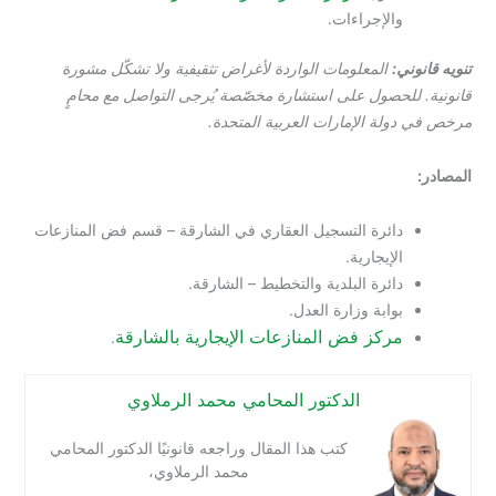
والإجراءات.
تنويه قانوني:
المعلومات الواردة لأغراض تثقيفية ولا تشكّل مشورة
قانونية. للحصول على استشارة مخصّصة يُرجى التواصل مع محامٍ
مرخص في دولة الإمارات العربية المتحدة.
المصادر:
دائرة التسجيل العقاري في الشارقة – قسم فض المنازعات
الإيجارية.
دائرة البلدية والتخطيط – الشارقة.
بوابة وزارة العدل.
مركز فض المنازعات الإيجارية بالشارقة
.
الدكتور المحامي محمد الرملاوي
كتب هذا المقال وراجعه قانونيًا الدكتور المحامي
محمد الرملاوي،