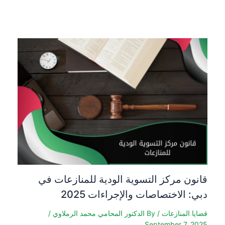
قانون مركز التسوية الودية للمنازعات في
دبي: الاختصاصات والإجراءات 2025
قضايا المنازعات
/ By
الدكتور المحامي محمد الرملاوي
/
September 7, 2025