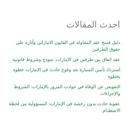
احدث المقالات
دليل فسخ عقد المقاولة في القانون الاماراتي وآثاره على
حقوق الطرفين
عقد اتفاق بين طرفين في الإمارات: نموذج وشروط قانونية
استرداد تأمين السيارة بعد وقوع حادث في الإمارات خطوة
بخطوة
التعويض عن الوفاة في حوادث المرور بالإمارات: الشروط
والإجراءات
عقوبة حادث بدون رخصة في الإمارات: المسؤولية من لحظة
الاصطدام