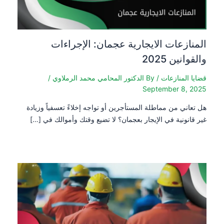
المنازعات الايجارية عجمان: الإجراءات
والقوانين 2025
قضايا المنازعات
/ By
الدكتور المحامي محمد الرملاوي
/
September 8, 2025
هل تعاني من مماطلة المستأجرين أو تواجه إخلاءً تعسفياً وزيادة
غير قانونية في الإيجار بعجمان؟ لا تضيع وقتك وأموالك في […]