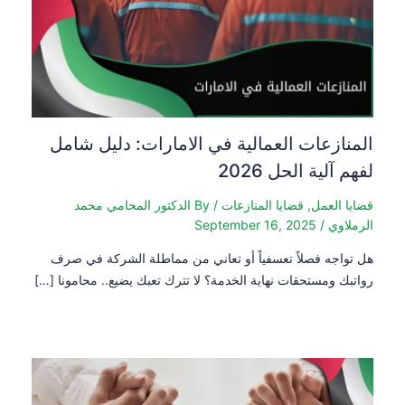
المنازعات العمالية في الامارات: دليل شامل
لفهم آلية الحل 2026
قضايا العمل
,
قضايا المنازعات
/ By
الدكتور المحامي محمد
الرملاوي
/
September 16, 2025
هل تواجه فصلاً تعسفياً أو تعاني من مماطلة الشركة في صرف
رواتبك ومستحقات نهاية الخدمة؟ لا تترك تعبك يضيع.. محامونا […]