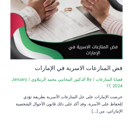
فض المنازعات الاسرية في الإمارات
قضايا المنازعات
/ By
الدكتور المحامي محمد الرملاوي
/
January
17, 2024
حرصت الإمارات على حل المنازعات الأسرية بطريقة تؤدي
للحفاظ على الأسرة، وقد أكد على ذلك قانون الأحوال الشخصية
الإماراتي، من […]