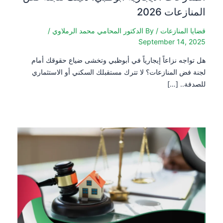
المنازعات 2026
قضايا المنازعات
/ By
الدكتور المحامي محمد الرملاوي
/
September 14, 2025
هل تواجه نزاعاً إيجارياً في أبوظبي وتخشى ضياع حقوقك أمام
لجنة فض المنازعات؟ لا تترك مستقبلك السكني أو الاستثماري
للصدفة.. […]