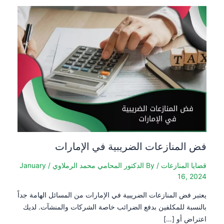
فض المنازعات الضريبية في الإمارات
قضايا المنازعات
/ By
الدكتور المحامي محمد الرملاوي
/
January
16, 2024
يعتبر فض المنازعات الضريبية في الإمارات من المسائل الهامة جداً
بالنسبة للمكلفين بدفع الضرائب خاصة الشركات والمنشآت. لديك
اعتراض أو […]