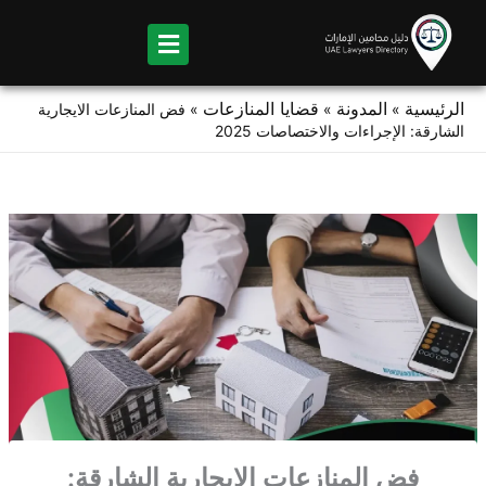
Ski
t
conten
الرئيسية
المدونة
قضايا المنازعات
»
»
»
فض المنازعات الايجارية
الشارقة: الإجراءات والاختصاصات 2025
فض المنازعات الايجارية الشارقة: