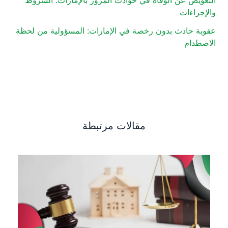
والإجراءات
عقوبة حادث بدون رخصة في الإمارات: المسؤولية من لحظة
الاصطدام
مقالات مرتبطة