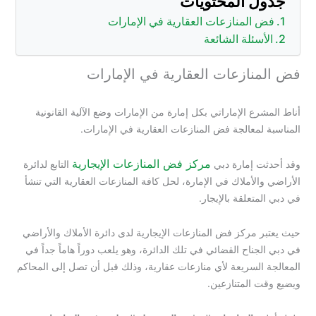
جدول المحتويات
فض المنازعات العقارية في الإمارات
الأسئلة الشائعة
فض المنازعات العقارية في الإمارات
أناط المشرع الإماراتي بكل إمارة من الإمارات وضع الآلية القانونية
المناسبة لمعالجة فض المنازعات العقارية في الإمارات.
مركز فض المنازعات الإيجارية
وقد أحدثت إمارة دبي
التابع لدائرة
الأراضي والأملاك في الإمارة، لحل كافة المنازعات العقارية التي تنشأ
في دبي المتعلقة بالإيجار.
حيث يعتبر مركز فض المنازعات الإيجارية لدى دائرة الأملاك والأراضي
في دبي الجناح القضائي في تلك الدائرة، وهو يلعب دوراً هاماً جداً في
المعالجة السريعة لأي منازعات عقارية، وذلك قبل أن تصل إلى المحاكم
ويضيع وقت المتنازعين.