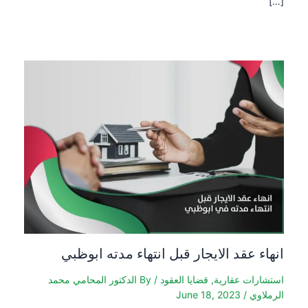
[…]
انهاء عقد الايجار قبل انتهاء مدته ابوظبي
استشارات عقارية
,
قضايا العقود
/ By
الدكتور المحامي محمد
الرملاوي
/
June 18, 2023