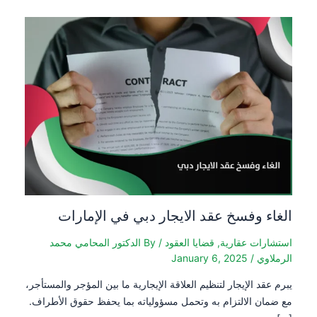
الغاء وفسخ عقد الايجار دبي في الإمارات
استشارات عقارية
,
قضايا العقود
/ By
الدكتور المحامي محمد
الرملاوي
/
January 6, 2025
يبرم عقد الإيجار لتنظيم العلاقة الإيجارية ما بين المؤجر والمستأجر،
مع ضمان الالتزام به وتحمل مسؤولياته بما يحفظ حقوق الأطراف.