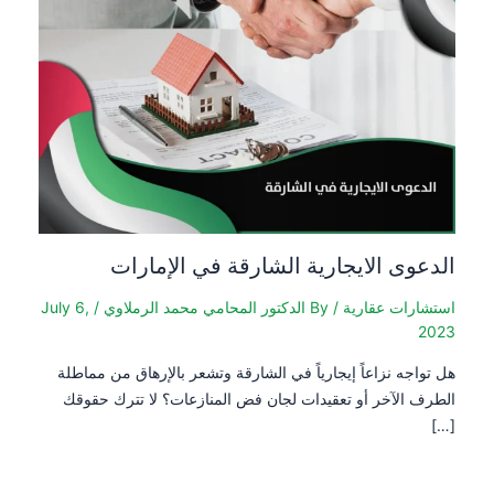
الدعوى الايجارية الشارقة في الإمارات
استشارات عقارية
/ By
الدكتور المحامي محمد الرملاوي
/
July 6,
2023
هل تواجه نزاعاً إيجارياً في الشارقة وتشعر بالإرهاق من مماطلة
الطرف الآخر أو تعقيدات لجان فض المنازعات؟ لا تترك حقوقك
[…]