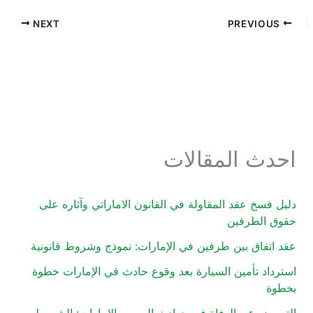
NEXT
PREVIOUS
احدث المقالات
دليل فسخ عقد المقاولة في القانون الاماراتي وآثاره على
حقوق الطرفين
عقد اتفاق بين طرفين في الإمارات: نموذج وشروط قانونية
استرداد تأمين السيارة بعد وقوع حادث في الإمارات خطوة
بخطوة
التعويض عن الوفاة في حوادث المرور بالإمارات: الشروط