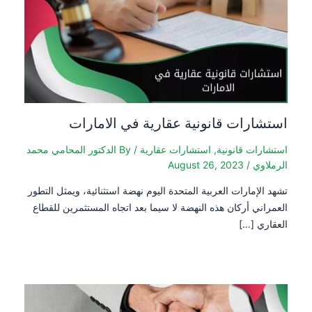
استشارات قانونية عقارية في الامارات
استشارات قانونية
,
استشارات عقارية
/ By
الدكتور المحامي محمد
الرملاوي
/
August 26, 2023
تشهد الإمارات العربية المتحدة اليوم نهضة استثنائية، ويمثل التطور
العمراني أركان هذه النهضة لا سيما بعد اتجاه المستثمرين للقطاع
العقاري […]