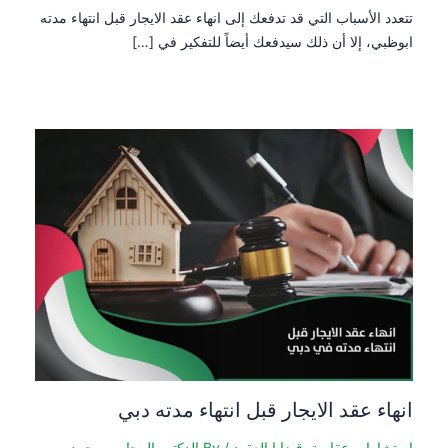
تتعدد الأسباب التي قد تدفعك إلى انهاء عقد الايجار قبل انتهاء مدته
ابوظبي، إلا أن ذلك سيدفعك أيضاً للتفكير في […]
انهاء عقد الايجار قبل انتهاء مدته دبي
استشارات عقارية
,
قضايا العقود
/ By
الدكتور المحامي محمد