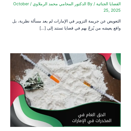
القضايا الجنائية
/ By
الدكتور المحامي محمد الرملاوي
/
October
25, 2025
التعويض عن جريمة التزوير في الإمارات لم يعد مسألة نظرية، بل
واقع يعيشه من يُزجّ بهم في قضايا تستند إلى […]