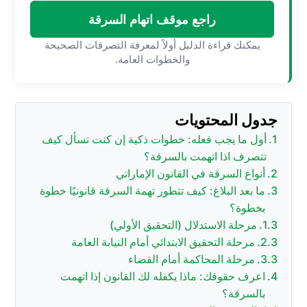
راجع موقف اتهام السرقة
يمكنك قراءة الدليل أولاً لمعرفة التصرفات الصحيحة
والخطوات العامة.
جدول المحتويات
أول ما يجب فعله: خطوات ذكية إن كنت تسأل كيف
تتصرف اذا اتهمت بالسرقة؟
أنواع السرقة في القانون الإماراتي
ما بعد البلاغ: كيف تتطور تهمة السرقة قانونيًا خطوة
بخطوة؟
مرحلة الاستدلال (التحقيق الأولي)
مرحلة التحقيق الابتدائي أمام النيابة العامة
مرحلة المحاكمة أمام القضاء
اعرف حقوقك: ماذا يكفله لك القانون إذا اتهمت
بالسرقة؟