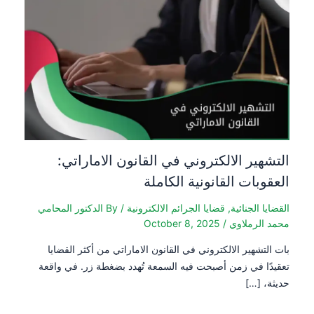
التشهير الالكتروني في القانون الاماراتي:
العقوبات القانونية الكاملة
القضايا الجنائية
,
قضايا الجرائم الالكترونية
/ By
الدكتور المحامي
محمد الرملاوي
/
October 8, 2025
بات التشهير الالكتروني في القانون الاماراتي من أكثر القضايا
تعقيدًا في زمن أصبحت فيه السمعة تُهدد بضغطة زر. في واقعة
حديثة، […]