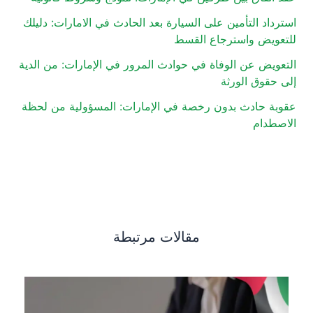
استرداد التأمين على السيارة بعد الحادث في الامارات: دليلك
للتعويض واسترجاع القسط
التعويض عن الوفاة في حوادث المرور في الإمارات: من الدية
إلى حقوق الورثة
عقوبة حادث بدون رخصة في الإمارات: المسؤولية من لحظة
الاصطدام
مقالات مرتبطة