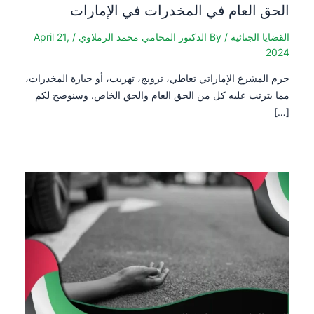
الحق العام في المخدرات في الإمارات
القضايا الجنائية
/ By
الدكتور المحامي محمد الرملاوي
/
April 21,
2024
جرم المشرع الإماراتي تعاطي، ترويج، تهريب، أو حيازة المخدرات،
مما يترتب عليه كل من الحق العام والحق الخاص. وسنوضح لكم
[…]