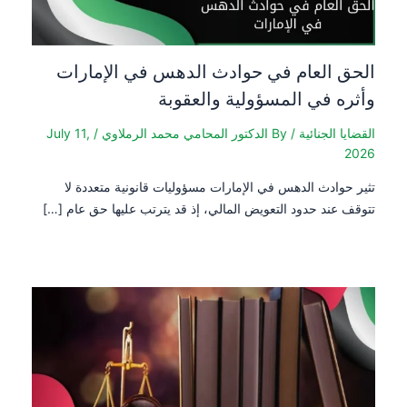
الحق العام في حوادث الدهس في الإمارات
وأثره في المسؤولية والعقوبة
القضايا الجنائية
/ By
الدكتور المحامي محمد الرملاوي
/
July 11,
2026
تثير حوادث الدهس في الإمارات مسؤوليات قانونية متعددة لا
تتوقف عند حدود التعويض المالي، إذ قد يترتب عليها حق عام […]