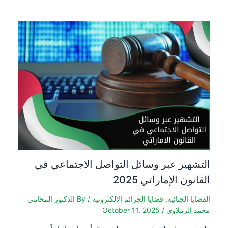
التشهير عبر وسائل التواصل الاجتماعي في
القانون الإماراتي 2025
القضايا الجنائية
,
قضايا الجرائم الالكترونية
/ By
الدكتور المحامي
محمد الرملاوي
/
October 11, 2025