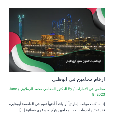
ارقام محامين في ابوظبي
محامي في الامارات
/ By
الدكتور المحامي محمد الرملاوي
/
June
8, 2023
إذا ما كنت مواطنا إماراتياً أو وافداً أجنبياً تقيم في العاصمة أبوظبي،
فقد تحتاج لخدمات أحد المحامين بتوكيله بدعوى قضائية […]