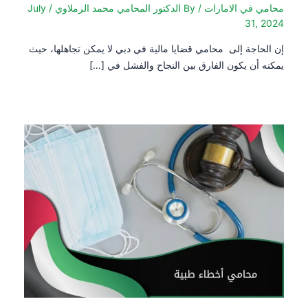
محامي في الامارات
/ By
الدكتور المحامي محمد الرملاوي
/
July
31, 2024
إن الحاجة إلى محامي قضايا مالية في دبي لا يمكن تجاهلها، حيث
يمكنه أن يكون الفارق بين النجاح والفشل في […]