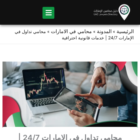
Ski
t
conten
الرئيسية
المدونة
محامي في الامارات
»
»
»
محامي تداول في
الإمارات 24/7 | خدمات قانونية احترافية
محامي تداول في الإمارات 24/7 |