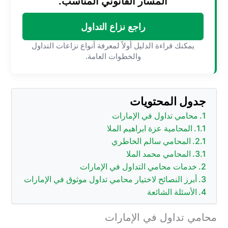
المسار القانوني المناسب.
راجع نزاع التداول
يمكنك قراءة الدليل أولاً لمعرفة أنواع نزاعات التداول
والخطوات العامة.
جدول المحتويات
محامي تداول في الإمارات
المحامية عزة ابراهيم الملا
المحامي سالم الخاطري
المحامي محمد الملا
خدمات محامي التداول في الإمارات
أبرز النصائح لاختيار محامي تداول موثوق في الإمارات
الأسئلة الشائعة
محامي تداول في الإمارات