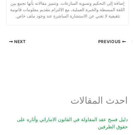
إضافة إلى التحكيم وتسوية المنازعات. وتتميز مقالاته بأنها تجمع بين
اللغة المبسطة والخبرة العملية، مع الالتزام بتقديم معلومات قانونية
تثقيفية لا تغني عن الاستشارة المباشرة عند وجود ملف خاص.
NEXT
PREVIOUS
احدث المقالات
دليل فسخ عقد المقاولة في القانون الاماراتي وآثاره على
حقوق الطرفين