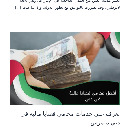
تعتبر مدينة العين من المدن الداخلية في الإمارات، وهي تابعة
لأبوظبي، وقد تطورت بالتوافق مع تطور الدولة. وإذا ما كنت […]
تعرف على خدمات محامي قضايا مالية في
دبي متمرس