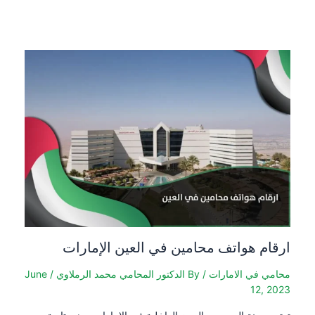
ارقام هواتف محامين في العين الإمارات
محامي في الامارات
/ By
الدكتور المحامي محمد الرملاوي
/
June
12, 2023