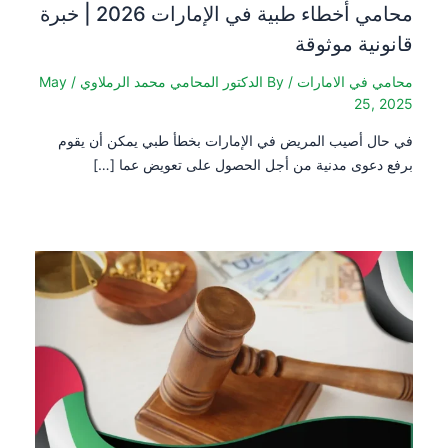
محامي أخطاء طبية في الإمارات 2026 | خبرة
قانونية موثوقة
محامي في الامارات
/ By
الدكتور المحامي محمد الرملاوي
/
May
25, 2025
في حال أصيب المريض في الإمارات بخطأ طبي يمكن أن يقوم
برفع دعوى مدنية من أجل الحصول على تعويض عما […]