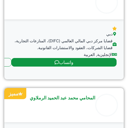
دبي
قضايا مركز دبي المالي العالمي (DIFC)، المنازعات التجارية،
قضايا الشركات، العقود والاستشارات القانونية.
الإنجليزية
,
العربية
واتساب
مميز
المحامي محمد عبد الحميد الرملاوي