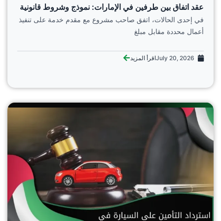
عقد اتفاق بين طرفين في الإمارات: نموذج وشروط قانونية
في إحدى الحالات، اتفق صاحب مشروع مع مقدم خدمة على تنفيذ
أعمال محددة مقابل مبلغ
July 20, 2026
اقرأ المزيد