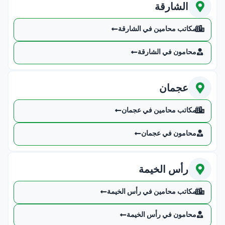
الشارقة
مكاتب محامين في الشارقة
محامون في الشارقة
عجمان
مكاتب محامين في عجمان
محامون في عجمان
رأس الخيمة
مكاتب محامين في رأس الخيمة
محامون في رأس الخيمة