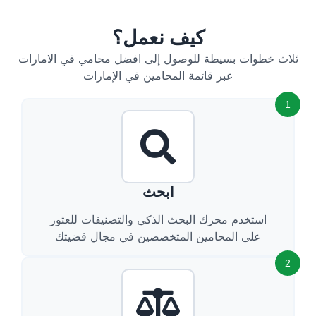
كيف نعمل؟
ثلاث خطوات بسيطة للوصول إلى افضل محامي في الامارات
عبر قائمة المحامين في الإمارات
1
ابحث
استخدم محرك البحث الذكي والتصنيفات للعثور
على المحامين المتخصصين في مجال قضيتك
2