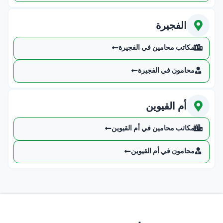
الفجيرة
مكاتب محامين في الفجيرة
محامون في الفجيرة
أم القيوين
مكاتب محامين في أم القيوين
محامون في أم القيوين