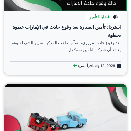
قضايا التأمين
استرداد تأمين السيارة بعد وقوع حادث في الإمارات خطوة
بخطوة
بعد وقوع حادث مروري، تسلّم صاحب المركبة تقرير الشرطة وهو
يعتقد أن شركة التأمين ستتكفل
July 19, 2026
اقرأ المزيد