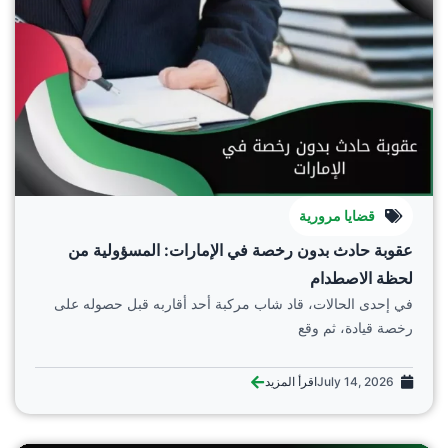
قضايا مرورية
عقوبة حادث بدون رخصة في الإمارات: المسؤولية من
لحظة الاصطدام
في إحدى الحالات، قاد شاب مركبة أحد أقاربه قبل حصوله على
رخصة قيادة، ثم وقع
July 14, 2026
اقرأ المزيد