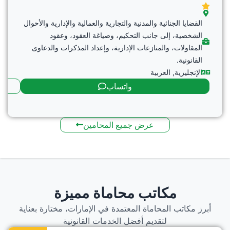
القضايا الجنائية والمدنية والتجارية والعمالية والإدارية والأحوال
الشخصية، إلى جانب التحكيم، وصياغة العقود، وعقود
المقاولات، والمنازعات الإدارية، وإعداد المذكرات والدعاوى
القانونية.
الإنجليزية
,
العربية
واتساب
عرض جميع المحامين
مكاتب محاماة مميزة
أبرز مكاتب المحاماة المعتمدة في الإمارات، مختارة بعناية
لتقديم أفضل الخدمات القانونية