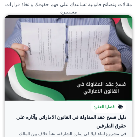
مقالات ونصائح قانونية تساعدك على فهم حقوقك واتخاذ قرارات
مستنيرة
قضايا العقود
دليل فسخ عقد المقاولة في القانون الاماراتي وآثاره على
حقوق الطرفين
في مشروع لبناء فيلا في إمارة الشارقة، نشأ خلاف بين المالك