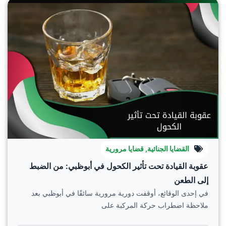
القضايا الجنائية
,
قضايا مرورية
عقوبة القيادة تحت تأثير الكحول في أبوظبي: من الضبط
إلى الطعن
في إحدى الوقائع، أوقفت دورية مرورية سائقًا في أبوظبي بعد
ملاحظة اضطراب حركة المركبة على