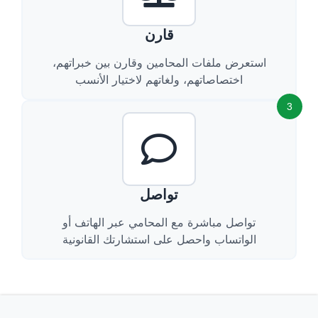
قارن
استعرض ملفات المحامين وقارن بين خبراتهم،
اختصاصاتهم، ولغاتهم لاختيار الأنسب
3
تواصل
تواصل مباشرة مع المحامي عبر الهاتف أو
الواتساب واحصل على استشارتك القانونية