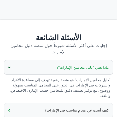
الأسئلة الشائعة
إجابات على أكثر الأسئلة شيوعاً حول منصة دليل محامين
الإمارات
ماذا يعني "دليل محامين الإمارات"؟
“دليل محامين الإمارات” هو منصة رقمية تهدف إلى مساعدة الأفراد
والشركات في الإمارات في العثور على المحامي المناسب بسهولة
ووضوح، مع توفير تصنيف دقيق للمحامين حسب الإمارة، الاختصاص،
واللغة.
كيف أبحث عن محامٍ مناسب في الإمارات؟