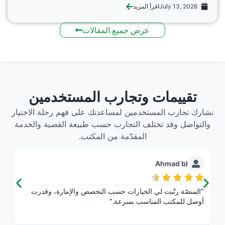
July 13, 2026
اقرأ المزيد
عرض جميع المقالات
تقييمات وتجارب المستخدمين
نشارك تجارب المستخدمين لمساعدتك على فهم رحلة الاختيار
والتواصل وقد تختلف التجارب حسب طبيعة القضية والخدمة
المقدّمة من المكتب.
Ahmad bl
“المنصّة رتّبت لي الخيارات حسب التخصص والإمارة، وقدرت
أوصل للمكتب المناسب بسرعة.”