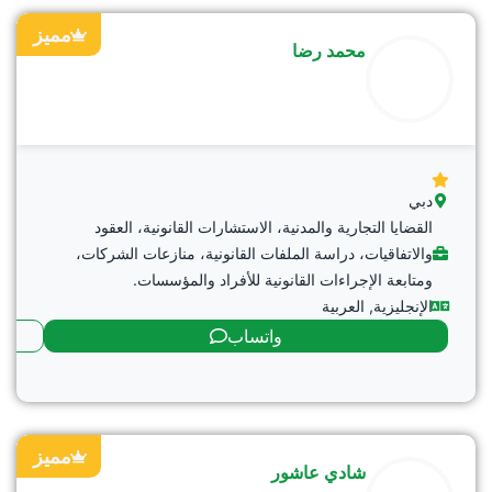
مميز
محمد رضا
دبي
القضايا التجارية والمدنية، الاستشارات القانونية، العقود
والاتفاقيات، دراسة الملفات القانونية، منازعات الشركات،
ومتابعة الإجراءات القانونية للأفراد والمؤسسات.
الإنجليزية
,
العربية
واتساب
مميز
شادي عاشور