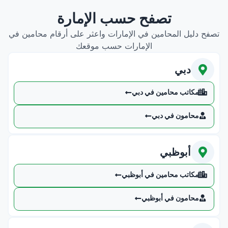
تصفح حسب الإمارة
تصفح دليل المحامين في الإمارات واعثر على أرقام محامين في
الإمارات حسب موقعك
دبي
مكاتب محامين في دبي
محامون في دبي
أبوظبي
مكاتب محامين في أبوظبي
محامون في أبوظبي