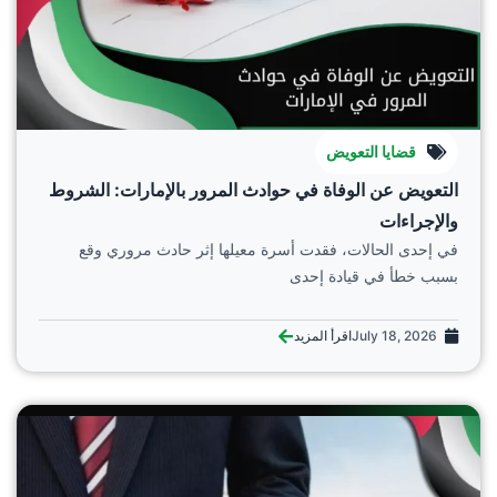
قضايا التعويض
التعويض عن الوفاة في حوادث المرور بالإمارات: الشروط
والإجراءات
في إحدى الحالات، فقدت أسرة معيلها إثر حادث مروري وقع
بسبب خطأ في قيادة إحدى
July 18, 2026
اقرأ المزيد