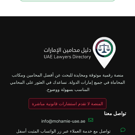
منصة رقمية موثوقة ومحايدة للبحث عن أفضل المحامين ومكاتب
المحاماة في جميع إمارات الدولة. نساعدك في العثور على المحامي
المناسب بسهولة ووضوح.
المنصة لا تقدم استشارات قانونية مباشرة
تواصل معنا
info@mohamie-uae.ae
تواصل مع خدمة العملاء عبر زر الواتساب المثبت أسفل