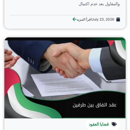
والمقاول بعد عدم اكتمال
July 23, 2026
اقرأ المزيد
قضايا العقود