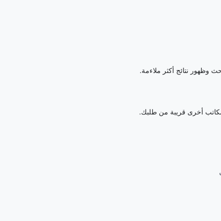
حث وظهور نتائج أكثر ملاءمة.
ض مكاتب أخرى قريبة من طلبك.