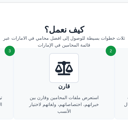
كيف نعمل؟
ثلاث خطوات بسيطة للوصول إلى افضل محامي في الامارات عبر
قائمة المحامين في الإمارات
3
2
قارن
استعرض ملفات المحامين وقارن بين
ت
ل
خبراتهم، اختصاصاتهم، ولغاتهم لاختيار
ا
الأنسب