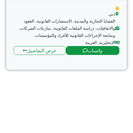
دبي
القضايا التجارية والمدنية، الاستشارات القانونية، العقود
والاتفاقيات، دراسة الملفات القانونية، منازعات الشركات،
ومتابعة الإجراءات القانونية للأفراد والمؤسسات.
الإنجليزية
,
العربية
واتساب
عرض التفاصيل