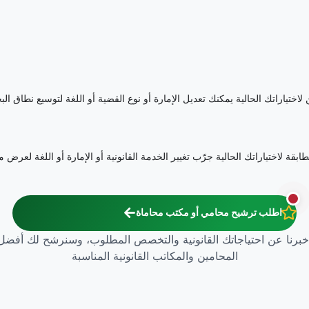
اختياراتك الحالية يمكنك تعديل الإمارة أو نوع القضية أو اللغة لتوسيع نطاق الب
بقة لاختياراتك الحالية جرّب تغيير الخدمة القانونية أو الإمارة أو اللغة لعر
اطلب ترشيح محامي أو مكتب محاماة
خبرنا عن احتياجاتك القانونية والتخصص المطلوب، وسنرشح لك أفضل
المحامين والمكاتب القانونية المناسبة