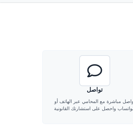
تواصل
واصل مباشرة مع المحامي عبر الهاتف أو
لواتساب واحصل على استشارتك القانونية