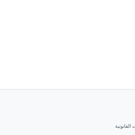
القانونية