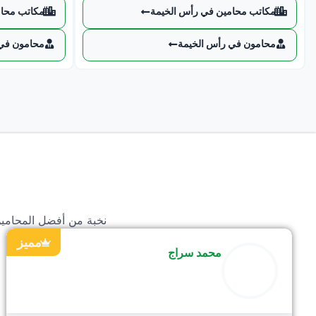
مكاتب محامين في رأس الخيمة
مكاتب محام
محامون في رأس الخيمة
محامون في 
نخبة من أفضل المحامين 
مميز
محمد سراج