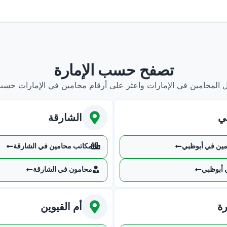
تصفح حسب الإمارة
ل المحامين في الإمارات واعثر على أرقام محامين في الإمارات حس
ي
الشارقة
ين في أبوظبي
مكاتب محامين في الشارقة
 أبوظبي
محامون في الشارقة
رة
أم القيوين