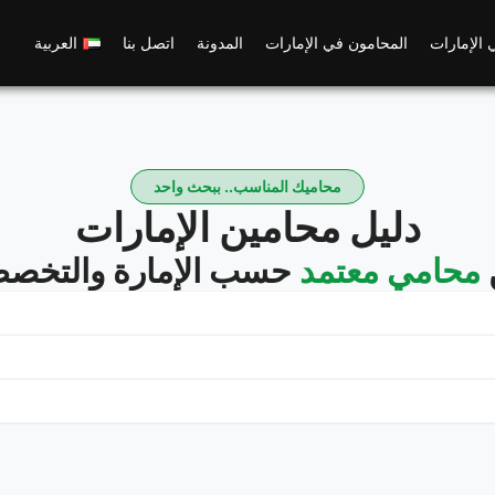
 الإمارات
المحامون في الإمارات
المدونة
اتصل بنا
العربية
محاميك المناسب.. ببحث واحد
دليل محامين الإمارات
محامي معتمد
حسب الإمارة والتخصص