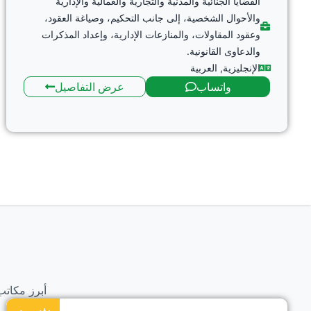
القضايا الجنائية والمدنية والتجارية والعمالية والإدارية
والأحوال الشخصية، إلى جانب التحكيم، وصياغة العقود،
وعقود المقاولات، والمنازعات الإدارية، وإعداد المذكرات
والدعاوى القانونية.
الإنجليزية
,
العربية
واتساب
عرض التفاصيل
أبرز مكاتب