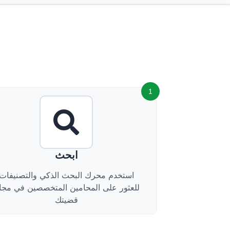
1
ابحث
استخدم محرك البحث الذكي والتصنيفات
للعثور على المحامين المتخصصين في مجا
قضيتك