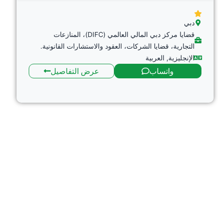
دبي
قضايا مركز دبي المالي العالمي (DIFC)، المنازعات
التجارية، قضايا الشركات، العقود والاستشارات القانونية.
الإنجليزية
,
العربية
واتساب
عرض التفاصيل