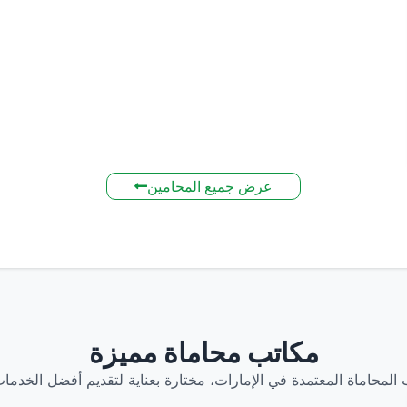
عرض جميع المحامين
مكاتب محاماة مميزة
 المحاماة المعتمدة في الإمارات، مختارة بعناية لتقديم أفضل الخدمات 