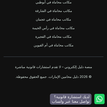
مكاتب محاماة في أبوظبي
مكاتب محاماة في الشارقة
مكاتب محاماة في عجمان
مكاتب محاماة في رأس الخيمة
مكاتب محاماة في الفجيرة
مكاتب محاماة في أم القيوين
منصة دليل إلكتروني – لا تقدم استشارات قانونية مباشرة
© 2026 دليل محامين الإمارات. جميع الحقوق محفوظة.
لديك استشارة قانونية؟
تواصل معنا عبر واتساب