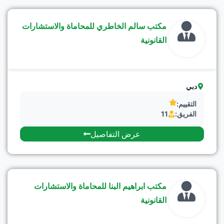
مكتب سالم الخاطري للمحاماة والاستشارات
القانونية
دبي
التقييم:
الفريق:
11
عرض التفاصيل
مكتب ابراهيم البنا للمحاماة والاستشارات
القانونية