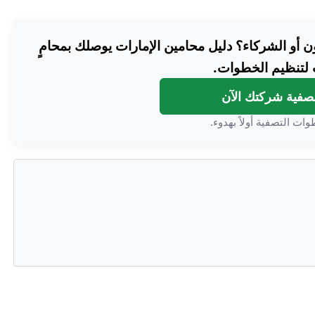
 أو الشركاء؟ دليل محامين الإمارات يوصلك بمحامٍ
لتنظيم الخطوات.
تصفية شركتك الآن
وات التصفية أولاً بهدوء.