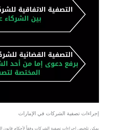
إجراءات تصفية الشركات في الإمارات
يمكن تلخيص إجراءات تصفية الشركات وفقاً لأحكام قانون الش