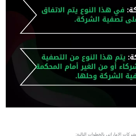
ركات الإماراتي بالخطوات التالية: