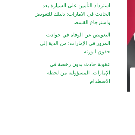
استرداد التأمين على السيارة بعد
الحادث في الامارات: دليلك للتعويض
واسترجاع القسط
التعويض عن الوفاة في حوادث
المرور في الإمارات: من الدية إلى
حقوق الورثة
عقوبة حادث بدون رخصة في
الإمارات: المسؤولية من لحظة
الاصطدام