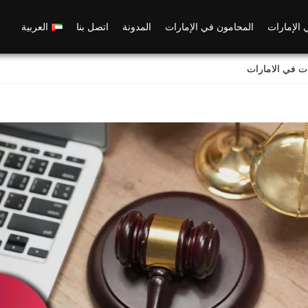
 الإمارات
المحامون في الإمارات
المدونة
اتصل بنا
العربية
ت في الامارات