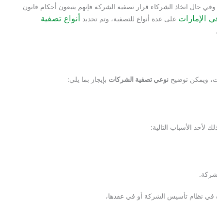
في حال اتخاذ الشركاء قرار تصفية الشركة فإنهم يتبعون أحكام قانون
ي الإمارات
أنواع تصفية
على عدة أنواع للتصفية، وتم تحديد
ات، ويمكن توضيح
نوعي تصفية الشركات
بإيجاز بما يلي:
ك لأحد الأسباب التالية:
لشركة.
ده في نظام تأسيس الشركة أو في عقدها،