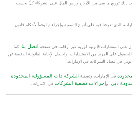
بعد ذلك توزيع ما بقي من الأرباح ورأس المال على الشركاء كلّ بحسب
ت، الذي تعرفنا فيه على أنواع التصفية وإجراءاتها وفقاً لأحكام قانون
اتصل بنا
 على استشارات قانونية فورية عبر أرقامنا في صفحة
. كما
حصول على المزيد من الاستشارات. واحصل الإجابة القانونية الدقيقة عن
نوني في قضايا الشركات في الإمارات.
محدودة
الشركة ذات المسؤولية المحدودة
في الإمارات، وتصفية
دودة دبي
إجراءات تصفية الشركات
، و
في الامارات.