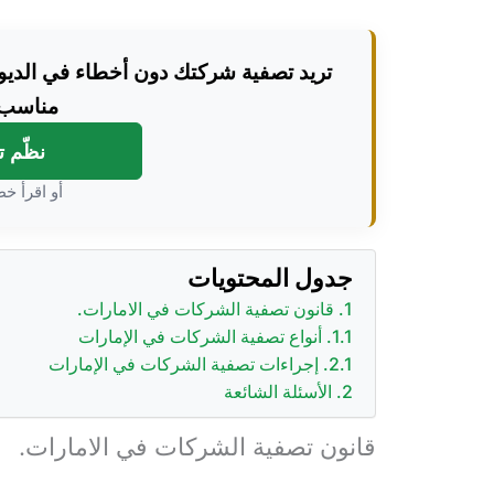
تريد تصفية شركتك دون أخطاء في الديون
مناسب 
نظّم 
أو اقرأ خط
جدول المحتويات
قانون تصفية الشركات في الامارات.
أنواع تصفية الشركات في الإمارات
إجراءات تصفية الشركات في الإمارات
الأسئلة الشائعة
قانون تصفية الشركات في الامارات.