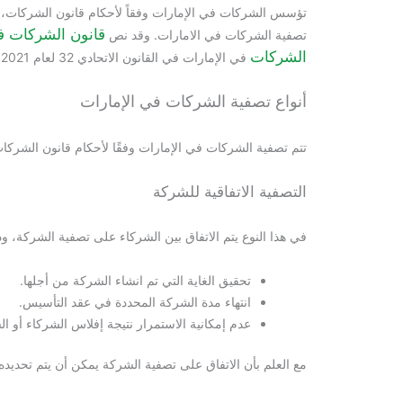
تؤسس الشركات في الإمارات وفقاً لأحكام قانون الشركات، و
قانون الشركات ف
تصفية الشركات في الامارات. وقد نص
الشركات
في الإمارات في القانون الاتحادي 32 لعام 2021.
أنواع تصفية الشركات في الإمارات
تتم تصفية الشركات في الإمارات وفقًا لأحكام قانون الشرك
التصفية الاتفاقية للشركة
في هذا النوع يتم الاتفاق بين الشركاء على تصفية الشركة، وذل
تحقيق الغاية التي تم انشاء الشركة من أجلها.
انتهاء مدة الشركة المحددة في عقد التأسيس.
عدم إمكانية الاستمرار نتيجة إفلاس الشركاء أو ا
مع العلم بأن الاتفاق على تصفية الشركة يمكن أن يتم تحدي