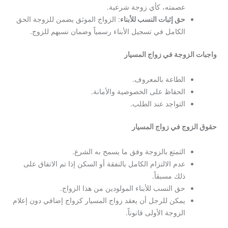
عصمته، كأي زوجة شرعية.
حق إثبات النسب للأبناء
: الزواج الموثق يضمن للزوجة الحق
الكامل في تسجيل الأبناء رسمياً وضمان نسبهم للزوج.
زوجة في زواج المسيار
الطاعة بالمعروف.
الحفاظ على الخصوصية والأمانة.
التواجد عند الطلب.
ج في زواج المسيار
التمتع بالزوجة وفق ما يسمح به الشرع.
عدم الالتزام الكامل بالنفقة أو السكن إذا تم الاتفاق على
ذلك مسبقاً.
حق النسب للأبناء المولودين من هذا الزواج.
يمكن للرجل أن يعقد زواج المسيار كزواج إضافي دون إعلام
الزوجة الأولى قانوناً.