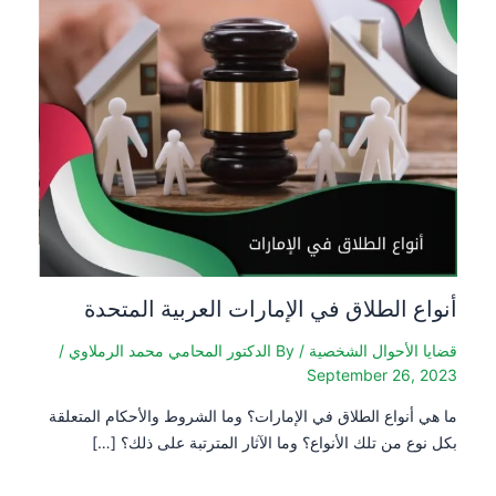
 الطلاق في الإمارات العربية المتحدة
لأحوال الشخصية
/ By
الدكتور المحامي محمد الرملاوي
/
September 26
نواع الطلاق في الإمارات؟ وما الشروط والأحكام المتعلقة
من تلك الأنواع؟ وما الآثار المترتبة على ذلك؟ […]