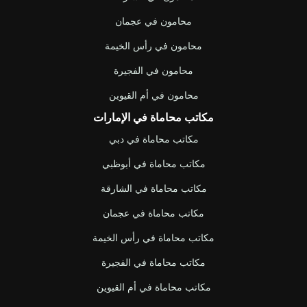
محامون في عجمان
محامون في رأس الخيمة
محامون في الفجيرة
محامون في أم القيوين
مكاتب محاماة في الإمارات
مكاتب محاماة في دبي
مكاتب محاماة في أبوظبي
مكاتب محاماة في الشارقة
مكاتب محاماة في عجمان
مكاتب محاماة في رأس الخيمة
مكاتب محاماة في الفجيرة
مكاتب محاماة في أم القيوين