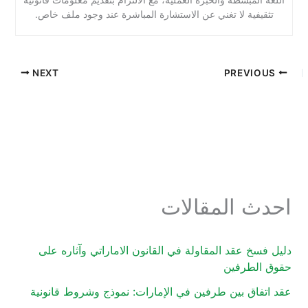
ية لا تغني عن الاستشارة المباشرة عند وجود ملف خاص.
NEXT
 المقالات
 عقد المقاولة في القانون الاماراتي وآثاره على
طرفين
ق بين طرفين في الإمارات: نموذج وشروط قانونية