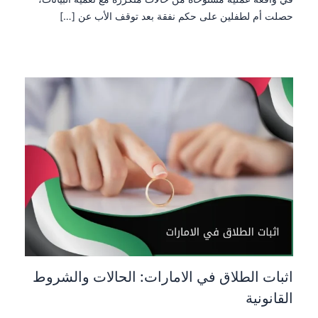
 لطفلين على حكم نفقة بعد توقف الأب عن […]
 الطلاق في الامارات: الحالات والشروط
نية