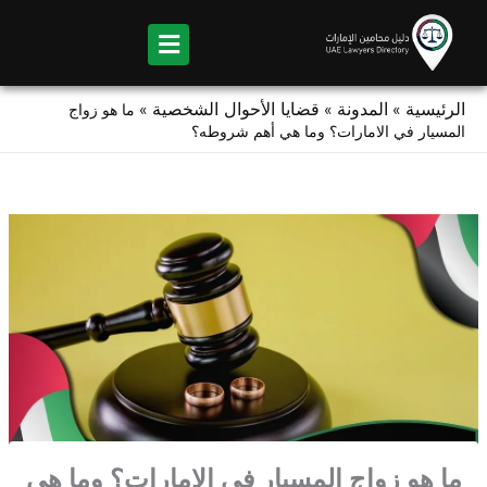
المدونة
قضايا الأحوال الشخصية
»
»
ما هو زواج
ي الامارات؟ وما هي أهم شروطه؟
زواج المسيار في الامارات؟ وما هي