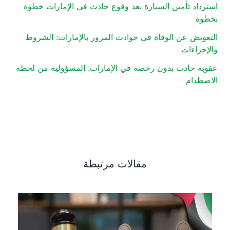
تأمين السيارة بعد وقوع حادث في الإمارات خطوة
عن الوفاة في حوادث المرور بالإمارات: الشروط
ات
ادث بدون رخصة في الإمارات: المسؤولية من لحظة
م
مقالات مرتبطة